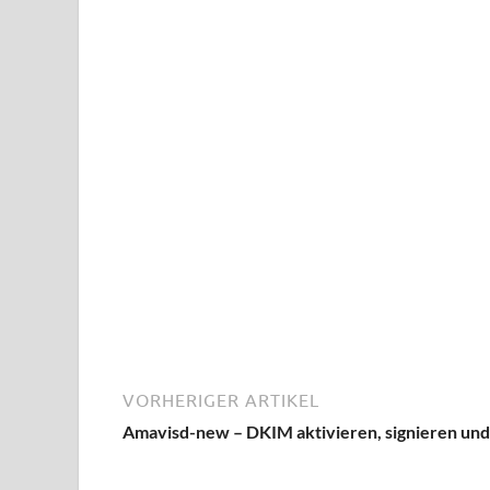
VORHERIGER ARTIKEL
Amavisd-new – DKIM aktivieren, signieren un