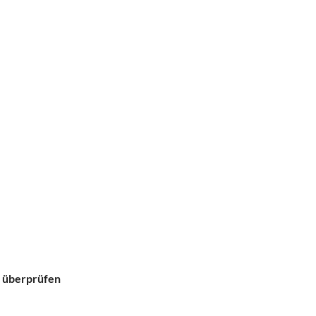
d überprüfen