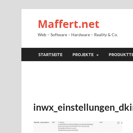
Maffert.net
Web – Software – Hardware – Reality & Co.
STARTSEITE
PROJEKTE
PRODUKTT
inwx_einstellungen_dk