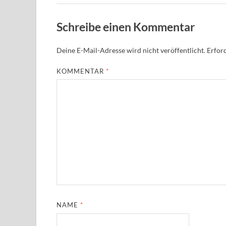
Schreibe einen Kommentar
Deine E-Mail-Adresse wird nicht veröffentlicht.
Erford
KOMMENTAR
*
NAME
*