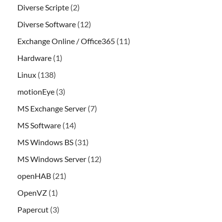
Diverse Scripte
(2)
Diverse Software
(12)
Exchange Online / Office365
(11)
Hardware
(1)
Linux
(138)
motionEye
(3)
MS Exchange Server
(7)
MS Software
(14)
MS Windows BS
(31)
MS Windows Server
(12)
openHAB
(21)
OpenVZ
(1)
Papercut
(3)