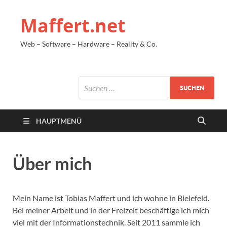
Maffert.net
Web – Software – Hardware – Reality & Co.
HAUPTMENÜ
Über mich
Mein Name ist Tobias Maffert und ich wohne in Bielefeld.
Bei meiner Arbeit und in der Freizeit beschäftige ich mich
viel mit der Informationstechnik. Seit 2011 sammle ich