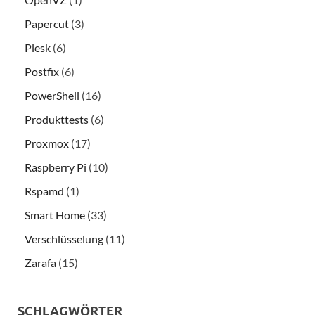
Papercut
(3)
Plesk
(6)
Postfix
(6)
PowerShell
(16)
Produkttests
(6)
Proxmox
(17)
Raspberry Pi
(10)
Rspamd
(1)
Smart Home
(33)
Verschlüsselung
(11)
Zarafa
(15)
SCHLAGWÖRTER