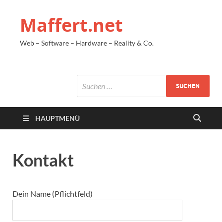
Maffert.net
Web – Software – Hardware – Reality & Co.
HAUPTMENÜ
Kontakt
Dein Name (Pflichtfeld)