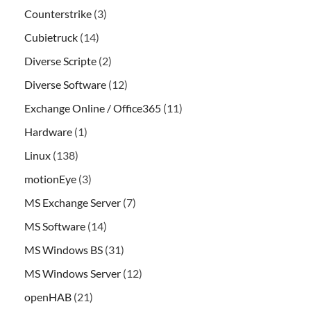
Counterstrike
(3)
Cubietruck
(14)
Diverse Scripte
(2)
Diverse Software
(12)
Exchange Online / Office365
(11)
Hardware
(1)
Linux
(138)
motionEye
(3)
MS Exchange Server
(7)
MS Software
(14)
MS Windows BS
(31)
MS Windows Server
(12)
openHAB
(21)