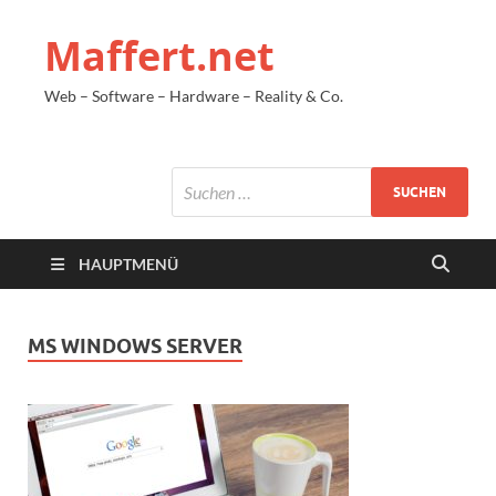
Maffert.net
Web – Software – Hardware – Reality & Co.
HAUPTMENÜ
MS WINDOWS SERVER