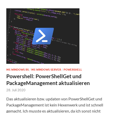
MS WINDOWS BS
/
MS WINDOWS SERVER
/
POWERSHELL
Powershell: PowerShellGet und
PackageManagement aktualisieren
28. Juli 2020
Das aktualisieren bzw. updaten von PowerShellGet und
PackageManagement ist kein Hexenwerk und ist schnell
gemacht. Ich musste es aktualisieren, da ich sonst nicht