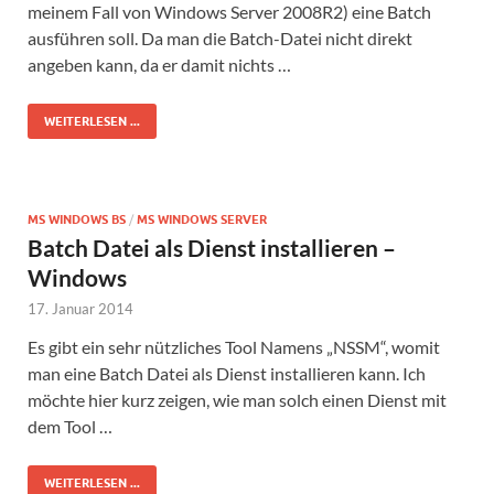
meinem Fall von Windows Server 2008R2) eine Batch
ausführen soll. Da man die Batch-Datei nicht direkt
angeben kann, da er damit nichts …
WEITERLESEN ...
MS WINDOWS BS
/
MS WINDOWS SERVER
Batch Datei als Dienst installieren –
Windows
17. Januar 2014
Es gibt ein sehr nützliches Tool Namens „NSSM“, womit
man eine Batch Datei als Dienst installieren kann. Ich
möchte hier kurz zeigen, wie man solch einen Dienst mit
dem Tool …
WEITERLESEN ...