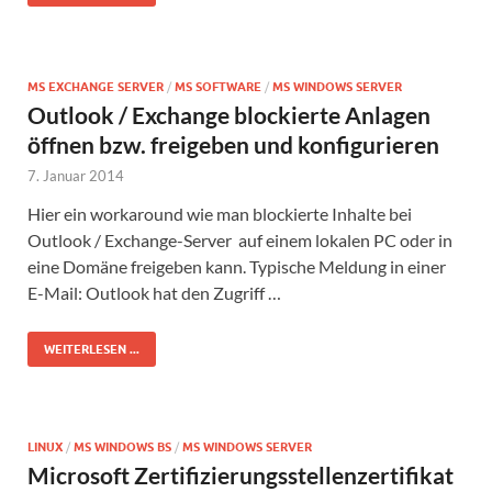
MS EXCHANGE SERVER
/
MS SOFTWARE
/
MS WINDOWS SERVER
Outlook / Exchange blockierte Anlagen
öffnen bzw. freigeben und konfigurieren
7. Januar 2014
Hier ein workaround wie man blockierte Inhalte bei
Outlook / Exchange-Server auf einem lokalen PC oder in
eine Domäne freigeben kann. Typische Meldung in einer
E-Mail: Outlook hat den Zugriff …
WEITERLESEN ...
LINUX
/
MS WINDOWS BS
/
MS WINDOWS SERVER
Microsoft Zertifizierungsstellenzertifikat