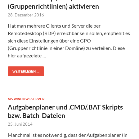
(Gruppenrichtlinien) aktivieren
28. Dezember 2016
Hat man mehrere Clients und Server die per
Remotedesktop (RDP) erreichbar sein sollen, empfiehlt es
sich diese Einstellungen über eine GPO
(Gruppenrichtlinie in einer Domäne) zu verteilen. Diese
hier aufgezeigte …
WEITERLESEN ...
MS WINDOWS SERVER
Aufgabenplaner und .CMD/.BAT Skripts
bzw. Batch-Dateien
25. Juni 2014
Manchmal ist es notwendig, dass der Aufgabenplaner (in