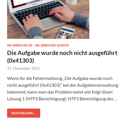
MS WINDOWS BS
/
MS WINDOWS SERVER
Die Aufgabe wurde noch nicht ausgeführt
(0x41303)
31. Dezember 2021
Wenn ihr die Fehlermeldung „Die Aufgabe wurde noch
nicht ausgeführt (0x41303)“ bei der Aufgabenverwaltung
bekommt, kann man das Problem meist wie folgt lösen:
Lösung 1 (NTFS Berechtigung): NTFS Berechtigung des …
WEITERLESEN ...