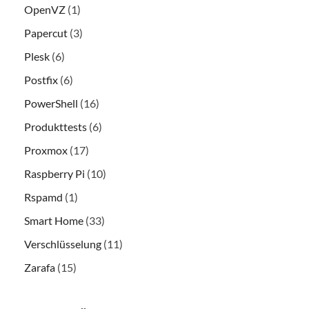
OpenVZ
(1)
Papercut
(3)
Plesk
(6)
Postfix
(6)
PowerShell
(16)
Produkttests
(6)
Proxmox
(17)
Raspberry Pi
(10)
Rspamd
(1)
Smart Home
(33)
Verschlüsselung
(11)
Zarafa
(15)