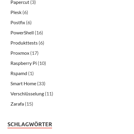
Papercut
(3)
Plesk
(6)
Postfix
(6)
PowerShell
(16)
Produkttests
(6)
Proxmox
(17)
Raspberry Pi
(10)
Rspamd
(1)
Smart Home
(33)
Verschlüsselung
(11)
Zarafa
(15)
SCHLAGWÖRTER