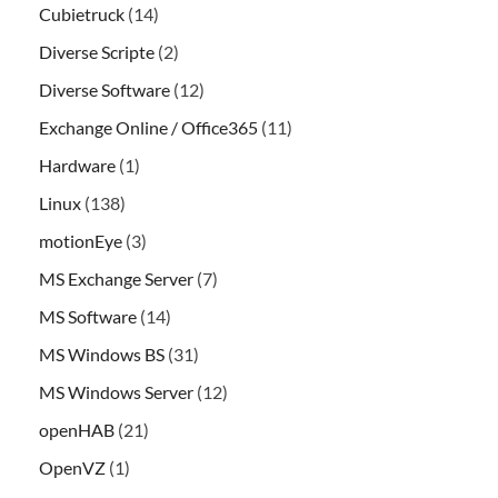
Cubietruck
(14)
Diverse Scripte
(2)
Diverse Software
(12)
Exchange Online / Office365
(11)
Hardware
(1)
Linux
(138)
motionEye
(3)
MS Exchange Server
(7)
MS Software
(14)
MS Windows BS
(31)
MS Windows Server
(12)
openHAB
(21)
OpenVZ
(1)