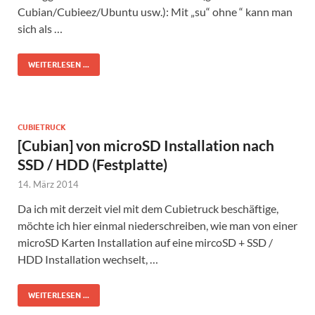
Cubian/Cubieez/Ubuntu usw.): Mit „su“ ohne “ kann man
sich als …
WEITERLESEN ...
CUBIETRUCK
[Cubian] von microSD Installation nach
SSD / HDD (Festplatte)
14. März 2014
Da ich mit derzeit viel mit dem Cubietruck beschäftige,
möchte ich hier einmal niederschreiben, wie man von einer
microSD Karten Installation auf eine mircoSD + SSD /
HDD Installation wechselt, …
WEITERLESEN ...