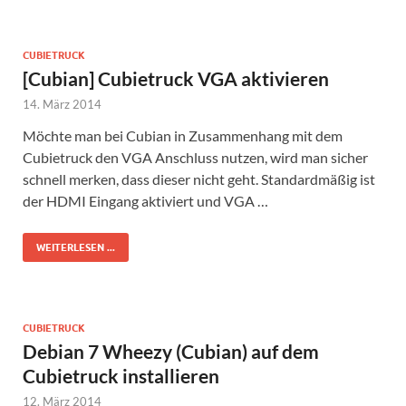
CUBIETRUCK
[Cubian] Cubietruck VGA aktivieren
14. März 2014
Möchte man bei Cubian in Zusammenhang mit dem
Cubietruck den VGA Anschluss nutzen, wird man sicher
schnell merken, dass dieser nicht geht. Standardmäßig ist
der HDMI Eingang aktiviert und VGA …
WEITERLESEN ...
CUBIETRUCK
Debian 7 Wheezy (Cubian) auf dem
Cubietruck installieren
12. März 2014