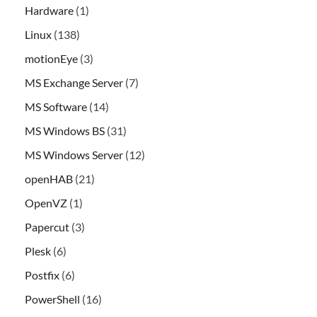
Hardware
(1)
Linux
(138)
motionEye
(3)
MS Exchange Server
(7)
MS Software
(14)
MS Windows BS
(31)
MS Windows Server
(12)
openHAB
(21)
OpenVZ
(1)
Papercut
(3)
Plesk
(6)
Postfix
(6)
PowerShell
(16)