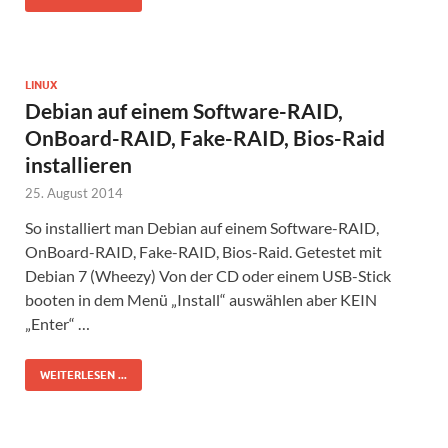
LINUX
Debian auf einem Software-RAID,
OnBoard-RAID, Fake-RAID, Bios-Raid
installieren
25. August 2014
So installiert man Debian auf einem Software-RAID,
OnBoard-RAID, Fake-RAID, Bios-Raid. Getestet mit
Debian 7 (Wheezy) Von der CD oder einem USB-Stick
booten in dem Menü „Install“ auswählen aber KEIN
„Enter“ …
WEITERLESEN ...