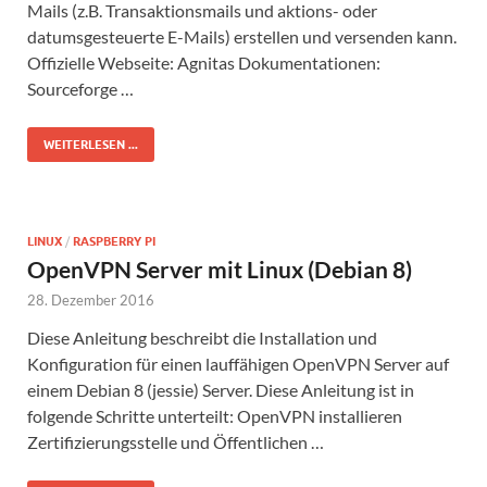
Mails (z.B. Transaktionsmails und aktions- oder
datumsgesteuerte E-Mails) erstellen und versenden kann.
Offizielle Webseite: Agnitas Dokumentationen:
Sourceforge …
WEITERLESEN ...
LINUX
/
RASPBERRY PI
OpenVPN Server mit Linux (Debian 8)
28. Dezember 2016
Diese Anleitung beschreibt die Installation und
Konfiguration für einen lauffähigen OpenVPN Server auf
einem Debian 8 (jessie) Server. Diese Anleitung ist in
folgende Schritte unterteilt: OpenVPN installieren
Zertifizierungsstelle und Öffentlichen …