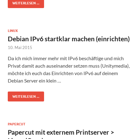
WEITERLESEN ...
LINUX
Debian IPv6 startklar machen (einrichten)
10. Mai 2015
Da ich mich immer mehr mit IPv6 beschäftige und mich
Privat damit auch auseinander setzen muss (Unitymedia),
möchte ich euch das Einrichten von IPv6 auf deinem
Debian Server ein klein …
WEITERLESEN ...
PAPERCUT
Papercut mit externem Printserver >