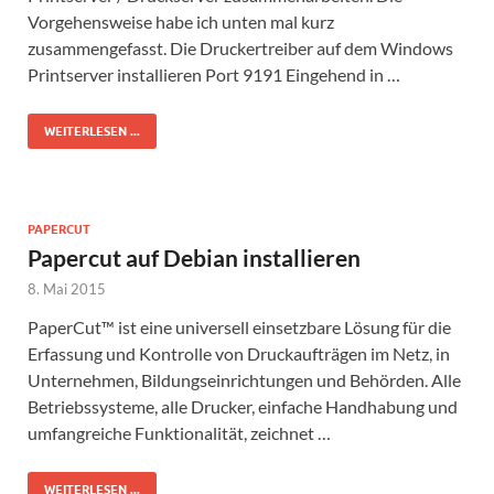
Vorgehensweise habe ich unten mal kurz
zusammengefasst. Die Druckertreiber auf dem Windows
Printserver installieren Port 9191 Eingehend in …
WEITERLESEN ...
PAPERCUT
Papercut auf Debian installieren
8. Mai 2015
PaperCut™ ist eine universell einsetzbare Lösung für die
Erfassung und Kontrolle von Druckaufträgen im Netz, in
Unternehmen, Bildungseinrichtungen und Behörden. Alle
Betriebssysteme, alle Drucker, einfache Handhabung und
umfangreiche Funktionalität, zeichnet …
WEITERLESEN ...