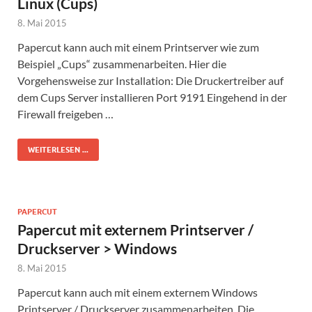
Linux (Cups)
8. Mai 2015
Papercut kann auch mit einem Printserver wie zum
Beispiel „Cups“ zusammenarbeiten. Hier die
Vorgehensweise zur Installation: Die Druckertreiber auf
dem Cups Server installieren Port 9191 Eingehend in der
Firewall freigeben …
WEITERLESEN ...
PAPERCUT
Papercut mit externem Printserver /
Druckserver > Windows
8. Mai 2015
Papercut kann auch mit einem externem Windows
Printserver / Druckserver zusammenarbeiten. Die