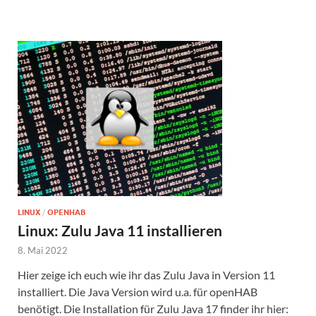
LINUX
/
OPENHAB
Linux: Zulu Java 11 installieren
8. Mai 2022
Hier zeige ich euch wie ihr das Zulu Java in Version 11
installiert. Die Java Version wird u.a. für openHAB
benötigt. Die Installation für Zulu Java 17 finder ihr hier: