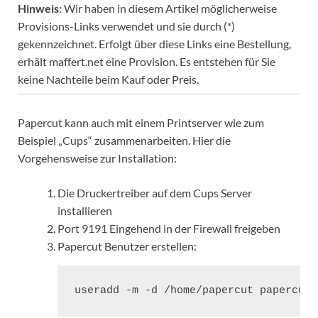
Hinweis
: Wir haben in diesem Artikel möglicherweise
Provisions-Links verwendet und sie durch (*)
gekennzeichnet. Erfolgt über diese Links eine Bestellung,
erhält maffert.net eine Provision. Es entstehen für Sie
keine Nachteile beim Kauf oder Preis.
Papercut kann auch mit einem Printserver wie zum
Beispiel „Cups“ zusammenarbeiten. Hier die
Vorgehensweise zur Installation:
Die Druckertreiber auf dem Cups Server
installieren
Port 9191 Eingehend in der Firewall freigeben
Papercut Benutzer erstellen:
useradd -m -d /home/papercut papercut