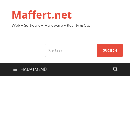
Maffert.net
Web – Software – Hardware – Reality & Co.
HAUPTMENÜ