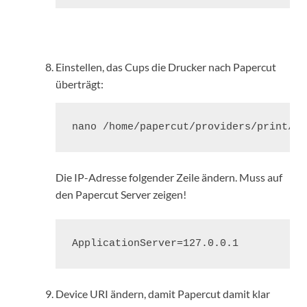
Einstellen, das Cups die Drucker nach Papercut
überträgt:
nano /home/papercut/providers/print/li
Die IP-Adresse folgender Zeile ändern. Muss auf
den Papercut Server zeigen!
ApplicationServer=127.0.0.1
Device URI ändern, damit Papercut damit klar