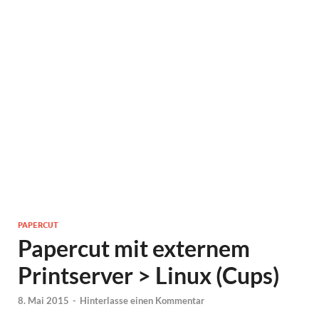
PAPERCUT
Papercut mit externem
Printserver > Linux (Cups)
8. Mai 2015
-
Hinterlasse einen Kommentar