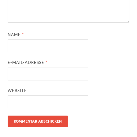
NAME
*
E-MAIL-ADRESSE
*
WEBSITE