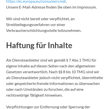
https://ec.europa.eu/consumers/odr
.
Unsere E-Mail-Adresse finden Sie oben im Impressum.
Wir sind nicht bereit oder verpflichtet, an
Streitbeilegungsverfahren vor einer
Verbraucherschlichtungsstelle teilzunehmen.
Haftung für Inhalte
Als Diensteanbieter sind wir gemäß § 7 Abs.1 TMG für
eigene Inhalte auf diesen Seiten nach den allgemeinen
Gesetzen verantwortlich. Nach §§ 8 bis 10 TMG sind wir
als Diensteanbieter jedoch nicht verpflichtet, übermittelte
oder gespeicherte fremde Informationen zu überwachen
oder nach Umständen zu forschen, die auf eine
rechtswidrige Tätigkeit hinweisen.
Verpflichtungen zur Entfernung oder Sperrung der