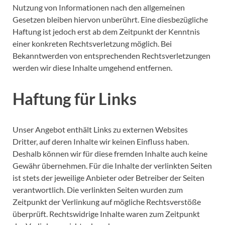
Nutzung von Informationen nach den allgemeinen
Gesetzen bleiben hiervon unberührt. Eine diesbezügliche
Haftung ist jedoch erst ab dem Zeitpunkt der Kenntnis
einer konkreten Rechtsverletzung möglich. Bei
Bekanntwerden von entsprechenden Rechtsverletzungen
werden wir diese Inhalte umgehend entfernen.
Haftung für Links
Unser Angebot enthält Links zu externen Websites
Dritter, auf deren Inhalte wir keinen Einfluss haben.
Deshalb können wir für diese fremden Inhalte auch keine
Gewähr übernehmen. Für die Inhalte der verlinkten Seiten
ist stets der jeweilige Anbieter oder Betreiber der Seiten
verantwortlich. Die verlinkten Seiten wurden zum
Zeitpunkt der Verlinkung auf mögliche Rechtsverstöße
überprüft. Rechtswidrige Inhalte waren zum Zeitpunkt