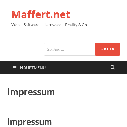
Maffert.net
Web – Software – Hardware – Reality & Co.
HAUPTMENÜ
Impressum
Impressum