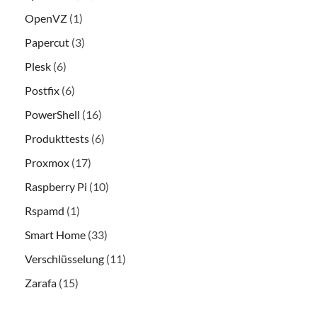
OpenVZ
(1)
Papercut
(3)
Plesk
(6)
Postfix
(6)
PowerShell
(16)
Produkttests
(6)
Proxmox
(17)
Raspberry Pi
(10)
Rspamd
(1)
Smart Home
(33)
Verschlüsselung
(11)
Zarafa
(15)