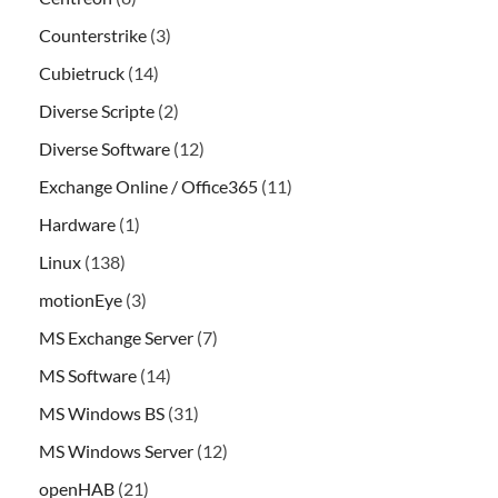
Counterstrike
(3)
Cubietruck
(14)
Diverse Scripte
(2)
Diverse Software
(12)
Exchange Online / Office365
(11)
Hardware
(1)
Linux
(138)
motionEye
(3)
MS Exchange Server
(7)
MS Software
(14)
MS Windows BS
(31)
MS Windows Server
(12)
openHAB
(21)