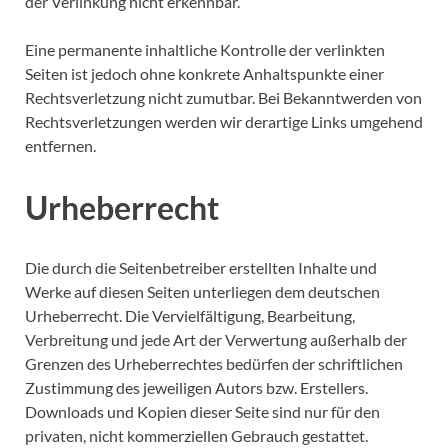
der Verlinkung nicht erkennbar.
Eine permanente inhaltliche Kontrolle der verlinkten
Seiten ist jedoch ohne konkrete Anhaltspunkte einer
Rechtsverletzung nicht zumutbar. Bei Bekanntwerden von
Rechtsverletzungen werden wir derartige Links umgehend
entfernen.
Urheberrecht
Die durch die Seitenbetreiber erstellten Inhalte und
Werke auf diesen Seiten unterliegen dem deutschen
Urheberrecht. Die Vervielfältigung, Bearbeitung,
Verbreitung und jede Art der Verwertung außerhalb der
Grenzen des Urheberrechtes bedürfen der schriftlichen
Zustimmung des jeweiligen Autors bzw. Erstellers.
Downloads und Kopien dieser Seite sind nur für den
privaten, nicht kommerziellen Gebrauch gestattet.