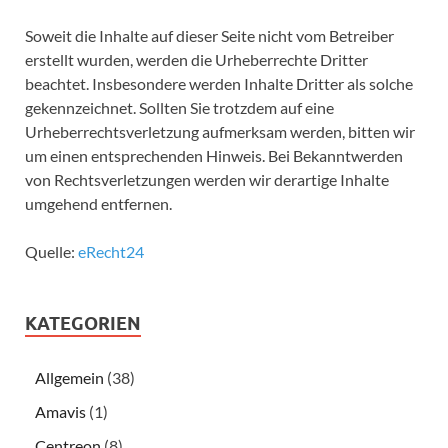
Soweit die Inhalte auf dieser Seite nicht vom Betreiber
erstellt wurden, werden die Urheberrechte Dritter
beachtet. Insbesondere werden Inhalte Dritter als solche
gekennzeichnet. Sollten Sie trotzdem auf eine
Urheberrechtsverletzung aufmerksam werden, bitten wir
um einen entsprechenden Hinweis. Bei Bekanntwerden
von Rechtsverletzungen werden wir derartige Inhalte
umgehend entfernen.
Quelle:
eRecht24
KATEGORIEN
Allgemein
(38)
Amavis
(1)
Centreon
(8)