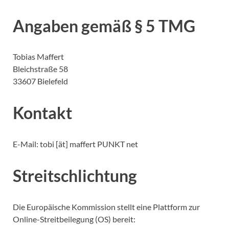
Angaben gemäß § 5 TMG
Tobias Maffert
Bleichstraße 58
33607 Bielefeld
Kontakt
E-Mail: tobi [ät] maffert PUNKT net
Streitschlichtung
Die Europäische Kommission stellt eine Plattform zur
Online-Streitbeilegung (OS) bereit: