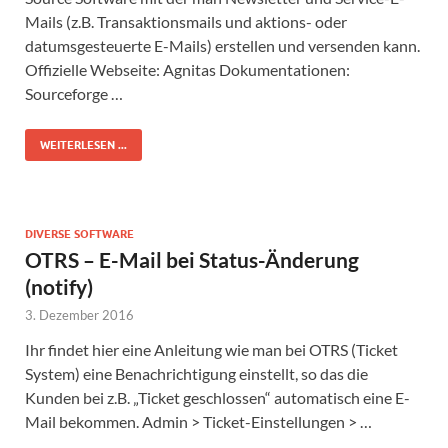
Mails (z.B. Transaktionsmails und aktions- oder
datumsgesteuerte E-Mails) erstellen und versenden kann.
Offizielle Webseite: Agnitas Dokumentationen:
Sourceforge …
WEITERLESEN ...
DIVERSE SOFTWARE
OTRS – E-Mail bei Status-Änderung
(notify)
3. Dezember 2016
Ihr findet hier eine Anleitung wie man bei OTRS (Ticket
System) eine Benachrichtigung einstellt, so das die
Kunden bei z.B. „Ticket geschlossen“ automatisch eine E-
Mail bekommen. Admin > Ticket-Einstellungen > …