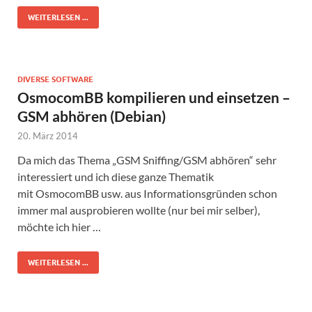
WEITERLESEN ...
DIVERSE SOFTWARE
OsmocomBB kompilieren und einsetzen –
GSM abhören (Debian)
20. März 2014
Da mich das Thema „GSM Sniffing/GSM abhören“ sehr
interessiert und ich diese ganze Thematik
mit OsmocomBB usw. aus Informationsgründen schon
immer mal ausprobieren wollte (nur bei mir selber),
möchte ich hier …
WEITERLESEN ...