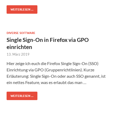
WEITERLESEN ...
DIVERSE SOFTWARE
Single Sign-On in Firefox via GPO
einrichten
13. März 2019
Hier zeige ich euch die Firefox Single Sign-On (SSO)
Einrichtung via GPO (Gruppenrichtlinien). Kurze
Erläuterung: Single Sign-On oder auch SSO genannt, ist
ein nettes Feature, was es erlaubt das man …
WEITERLESEN ...