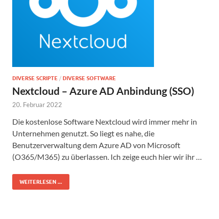
DIVERSE SCRIPTE
/
DIVERSE SOFTWARE
Nextcloud – Azure AD Anbindung (SSO)
20. Februar 2022
Die kostenlose Software Nextcloud wird immer mehr in
Unternehmen genutzt. So liegt es nahe, die
Benutzerverwaltung dem Azure AD von Microsoft
(O365/M365) zu überlassen. Ich zeige euch hier wir ihr …
WEITERLESEN ...