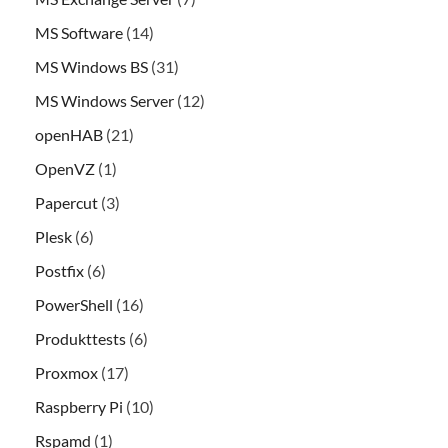
MS Software
(14)
MS Windows BS
(31)
MS Windows Server
(12)
openHAB
(21)
OpenVZ
(1)
Papercut
(3)
Plesk
(6)
Postfix
(6)
PowerShell
(16)
Produkttests
(6)
Proxmox
(17)
Raspberry Pi
(10)
Rspamd
(1)