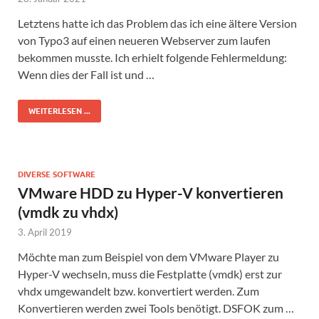
Letztens hatte ich das Problem das ich eine ältere Version
von Typo3 auf einen neueren Webserver zum laufen
bekommen musste. Ich erhielt folgende Fehlermeldung:
Wenn dies der Fall ist und …
WEITERLESEN ...
DIVERSE SOFTWARE
VMware HDD zu Hyper-V konvertieren
(vmdk zu vhdx)
3. April 2019
Möchte man zum Beispiel von dem VMware Player zu
Hyper-V wechseln, muss die Festplatte (vmdk) erst zur
vhdx umgewandelt bzw. konvertiert werden. Zum
Konvertieren werden zwei Tools benötigt. DSFOK zum …