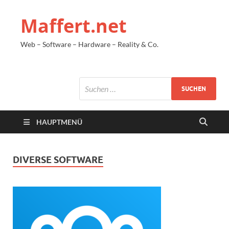
Maffert.net
Web – Software – Hardware – Reality & Co.
HAUPTMENÜ
DIVERSE SOFTWARE