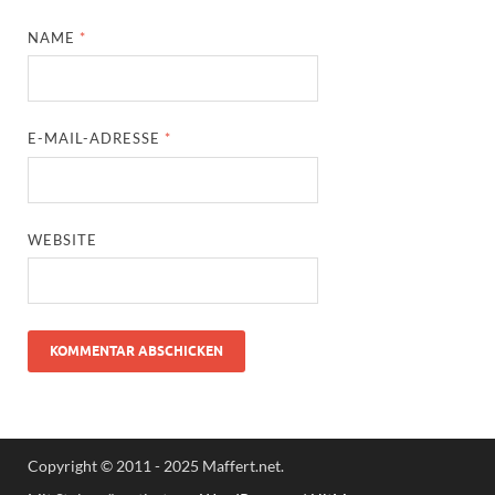
NAME
*
E-MAIL-ADRESSE
*
WEBSITE
Copyright © 2011 - 2025 Maffert.net.