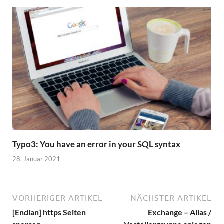
Typo3: You have an error in your SQL syntax
28. Januar 2021
VORHERIGER ARTIKEL
NÄCHSTER ARTIKEL
[Endian] https Seiten
Exchange – Alias /