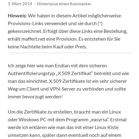
3. März 2014
-
Hinterlasse einen Kommentar
Hinweis
: Wir haben in diesem Artikel möglicherweise
Provisions-Links verwendet und sie durch (*)
gekennzeichnet. Erfolgt über diese Links eine Bestellung,
erhält maffert.net eine Provision. Es entstehen für Sie
keine Nachteile beim Kauf oder Preis.
Ich zeige hier wie man Endian mit dem sicheren
Authentifizierungstyp „X.509 Zertifikat“ betreibt und wie
man das einrichtet. X.509 Zertifikate ist ein sehr sicherer
Weg um Client und VPN-Server zu verbinden und sollte
immer bevorzugt werden!
Um die Zertifikate zu erstellen, braucht man ein Linux
oder Windows PC mit dem Programm „easyrsa“. Erstmal
werde ich erklären wie man das mit einer Linux Kiste
umsetzen kann, später dann eventuell noch auf einem