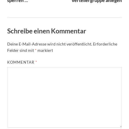
sperren …
Verteilergruppe anlegen
Schreibe einen Kommentar
Deine E-Mail-Adresse wird nicht veröffentlicht.
Erforderliche
Felder sind mit
*
markiert
KOMMENTAR
*