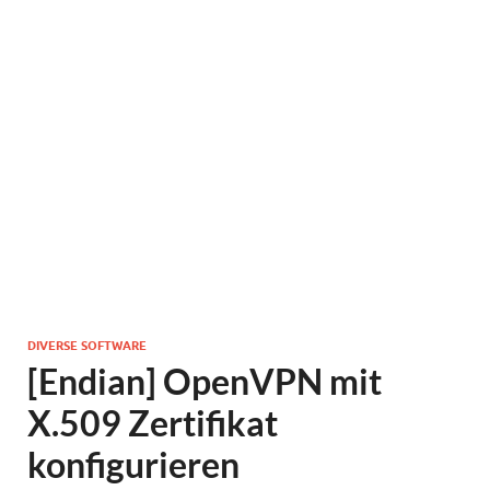
DIVERSE SOFTWARE
[Endian] OpenVPN mit
X.509 Zertifikat
konfigurieren