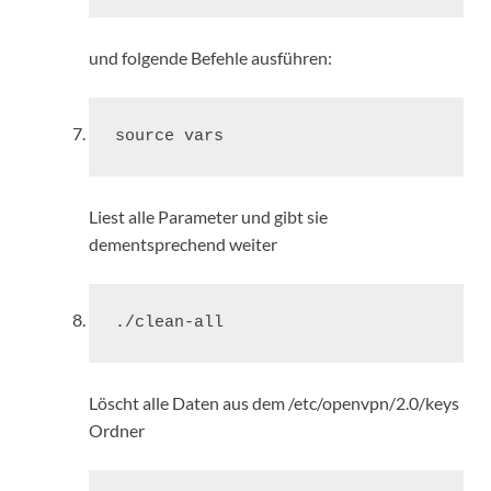
und folgende Befehle ausführen:
source vars
Liest alle Parameter und gibt sie
dementsprechend weiter
./clean-all
Löscht alle Daten aus dem /etc/openvpn/2.0/keys
Ordner