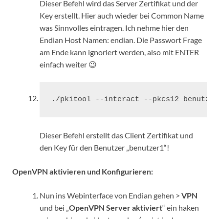
Dieser Befehl wird das Server Zertifikat und der
Key erstellt. Hier auch wieder bei Common Name
was Sinnvolles eintragen. Ich nehme hier den
Endian Host Namen: endian. Die Passwort Frage
am Ende kann ignoriert werden, also mit ENTER
einfach weiter 😉
./pkitool --interact --pkcs12 benutzer
Dieser Befehl erstellt das Client Zertifikat und
den Key für den Benutzer „benutzer1“!
OpenVPN aktivieren und Konfigurieren:
Nun ins Webinterface von Endian gehen >
VPN
und bei „
OpenVPN Server aktiviert
“ ein haken