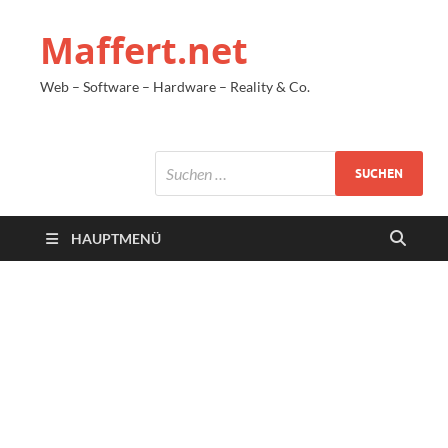
Maffert.net
Web – Software – Hardware – Reality & Co.
HAUPTMENÜ