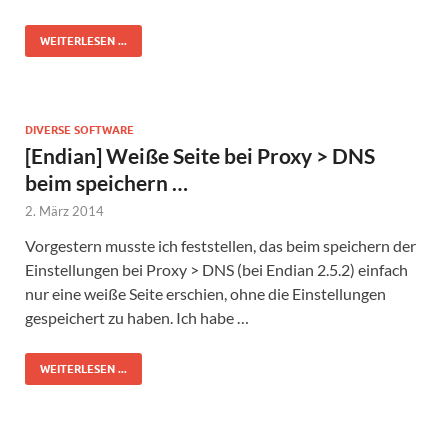
WEITERLESEN ...
DIVERSE SOFTWARE
[Endian] Weiße Seite bei Proxy > DNS
beim speichern …
2. März 2014
Vorgestern musste ich feststellen, das beim speichern der
Einstellungen bei Proxy > DNS (bei Endian 2.5.2) einfach
nur eine weiße Seite erschien, ohne die Einstellungen
gespeichert zu haben. Ich habe …
WEITERLESEN ...