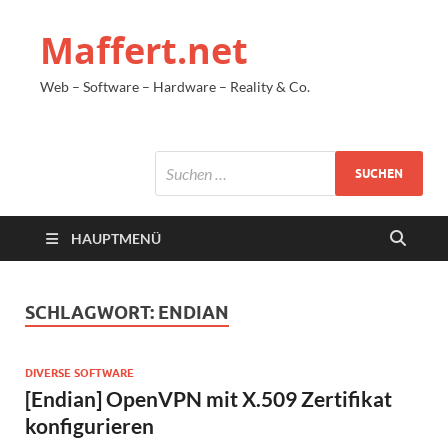
Maffert.net
Web – Software – Hardware – Reality & Co.
HAUPTMENÜ
SCHLAGWORT:
ENDIAN
DIVERSE SOFTWARE
[Endian] OpenVPN mit X.509 Zertifikat
konfigurieren