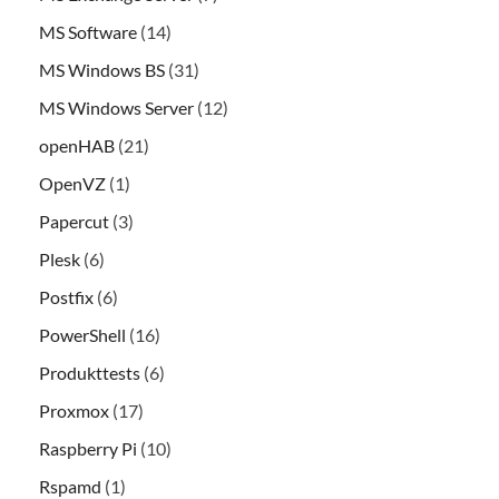
MS Software
(14)
MS Windows BS
(31)
MS Windows Server
(12)
openHAB
(21)
OpenVZ
(1)
Papercut
(3)
Plesk
(6)
Postfix
(6)
PowerShell
(16)
Produkttests
(6)
Proxmox
(17)
Raspberry Pi
(10)
Rspamd
(1)