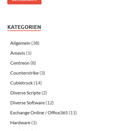
KATEGORIEN
Allgemein
(38)
Amavis
(1)
Centreon
(8)
Counterstrike
(3)
Cubietruck
(14)
Diverse Scripte
(2)
Diverse Software
(12)
Exchange Online / Office365
(11)
Hardware
(1)