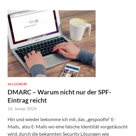
ALLGEMEIN
DMARC – Warum nicht nur der SPF-
Eintrag reicht
16. Januar 2024
Hin und wieder bekomme ich mit, das „gespoofte“ E-
Mails, also E-Mails wo eine falsche Identität vorgetäuscht
wird, durch die bekannten Security Lösungen wie