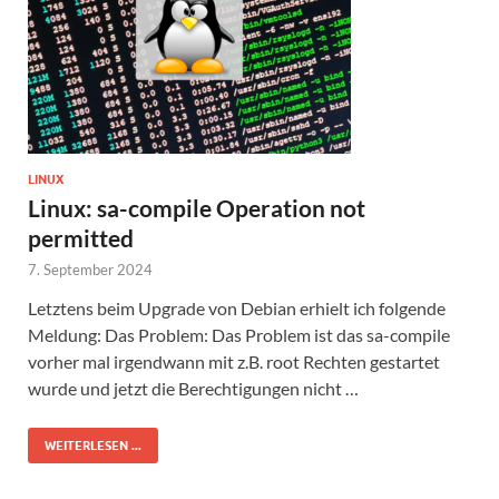
LINUX
Linux: sa-compile Operation not
permitted
7. September 2024
Letztens beim Upgrade von Debian erhielt ich folgende
Meldung: Das Problem: Das Problem ist das sa-compile
vorher mal irgendwann mit z.B. root Rechten gestartet
wurde und jetzt die Berechtigungen nicht …
WEITERLESEN ...