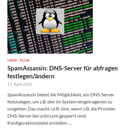
LINUX
/
PLESK
SpamAssassin: DNS-Server für abfragen
festlegen/ändern
17. April 2022
SpamAssassin bietet die Möglichkeit, ein DNS-Server
festzulegen, um z.B. den im System eingetragenen zu
umgehen. Das macht i.d.R. sinn, wenn z.B. die Provider
DNS-Server bei uribl.com gesperrt sind.
Konfigurationsdatei erstellen …