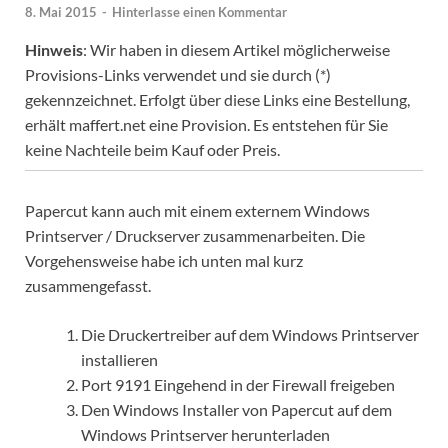
8. Mai 2015
-
Hinterlasse einen Kommentar
Hinweis
: Wir haben in diesem Artikel möglicherweise
Provisions-Links verwendet und sie durch (*)
gekennzeichnet. Erfolgt über diese Links eine Bestellung,
erhält maffert.net eine Provision. Es entstehen für Sie
keine Nachteile beim Kauf oder Preis.
Papercut kann auch mit einem externem Windows
Printserver / Druckserver zusammenarbeiten. Die
Vorgehensweise habe ich unten mal kurz
zusammengefasst.
Die Druckertreiber auf dem Windows Printserver
installieren
Port 9191 Eingehend in der Firewall freigeben
Den Windows Installer von Papercut auf dem
Windows Printserver herunterladen