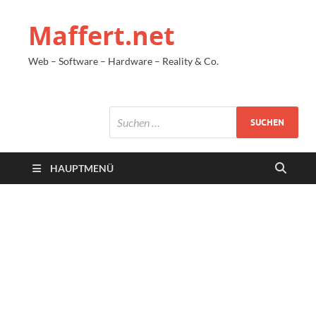
Maffert.net
Web – Software – Hardware – Reality & Co.
HAUPTMENÜ