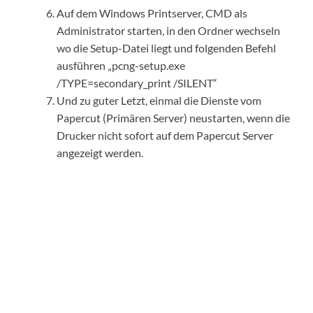
Auf dem Windows Printserver, CMD als
Administrator starten, in den Ordner wechseln
wo die Setup-Datei liegt und folgenden Befehl
ausführen „pcng-setup.exe
/TYPE=secondary_print /SILENT“
Und zu guter Letzt, einmal die Dienste vom
Papercut (Primären Server) neustarten, wenn die
Drucker nicht sofort auf dem Papercut Server
angezeigt werden.