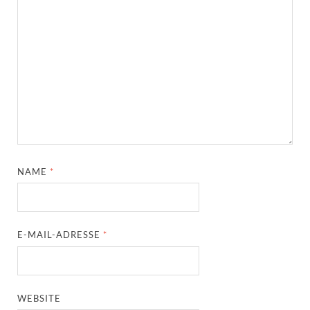
NAME
*
E-MAIL-ADRESSE
*
WEBSITE