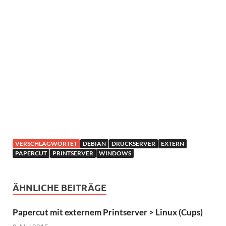
VERSCHLAGWORTET
DEBIAN
DRUCKSERVER
EXTERN
PAPERCUT
PRINTSERVER
WINDOWS
ÄHNLICHE BEITRÄGE
Papercut mit externem Printserver > Linux (Cups)