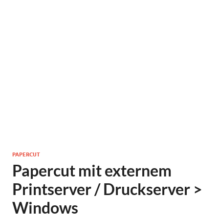
PAPERCUT
Papercut mit externem
Printserver / Druckserver >
Windows