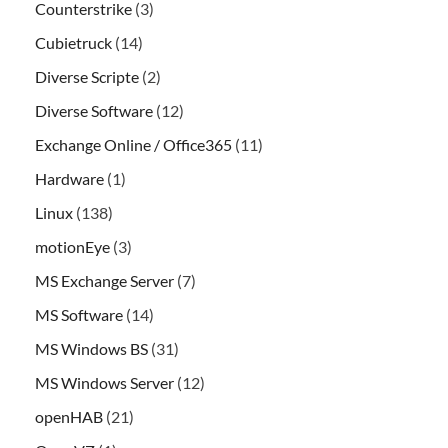
Counterstrike
(3)
Cubietruck
(14)
Diverse Scripte
(2)
Diverse Software
(12)
Exchange Online / Office365
(11)
Hardware
(1)
Linux
(138)
motionEye
(3)
MS Exchange Server
(7)
MS Software
(14)
MS Windows BS
(31)
MS Windows Server
(12)
openHAB
(21)