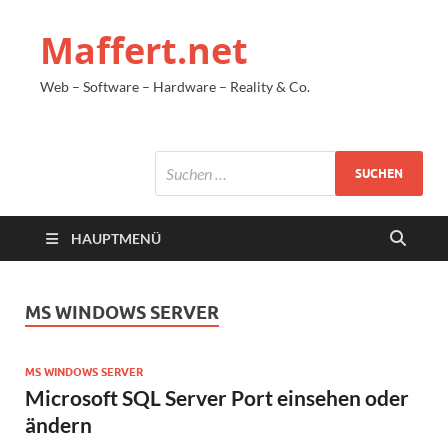
Maffert.net
Web – Software – Hardware – Reality & Co.
HAUPTMENÜ
MS WINDOWS SERVER
MS WINDOWS SERVER
Microsoft SQL Server Port einsehen oder
ändern