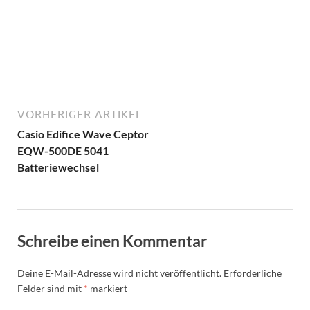
VORHERIGER ARTIKEL
Casio Edifice Wave Ceptor
EQW-500DE 5041
Batteriewechsel
Schreibe einen Kommentar
Deine E-Mail-Adresse wird nicht veröffentlicht.
Erforderliche
Felder sind mit
*
markiert