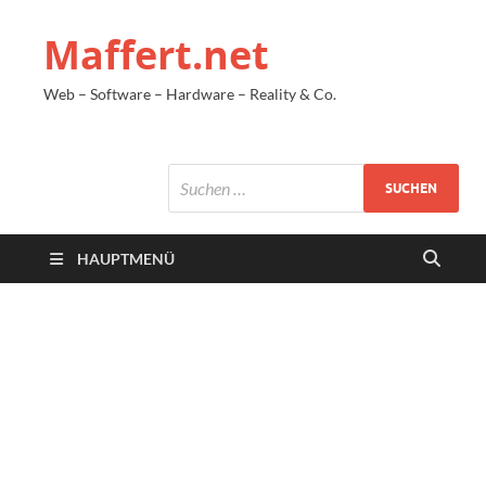
Maffert.net
Web – Software – Hardware – Reality & Co.
HAUPTMENÜ