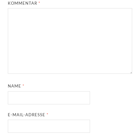
KOMMENTAR
*
NAME
*
E-MAIL-ADRESSE
*