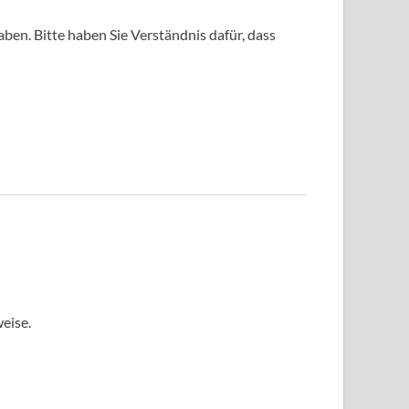
ben. Bitte haben Sie Verständnis dafür, dass
eise.