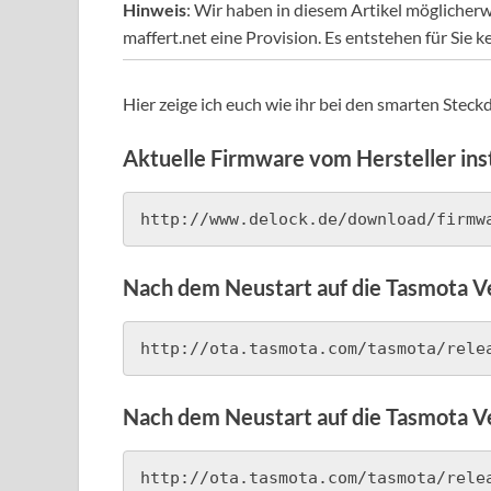
Hinweis
: Wir haben in diesem Artikel möglicherw
maffert.net eine Provision. Es entstehen für Sie k
Hier zeige ich euch wie ihr bei den smarten St
Aktuelle Firmware vom Hersteller ins
http://www.delock.de/download/firmw
Nach dem Neustart auf die Tasmota V
http://ota.tasmota.com/tasmota/rele
Nach dem Neustart auf die Tasmota V
http://ota.tasmota.com/tasmota/rele