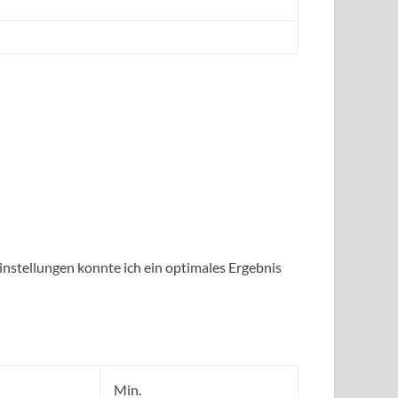
Einstellungen konnte ich ein optimales Ergebnis
Min.