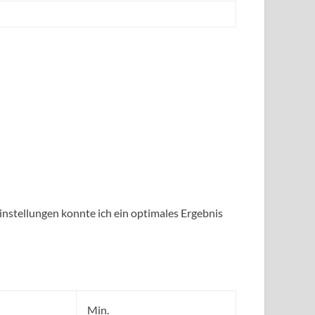
Einstellungen konnte ich ein optimales Ergebnis
Min.