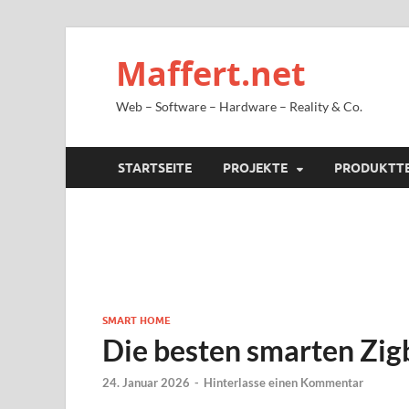
Maffert.net
Web – Software – Hardware – Reality & Co.
STARTSEITE
PROJEKTE
PRODUKTT
SMART HOME
Die besten smarten Zi
24. Januar 2026
-
Hinterlasse einen Kommentar