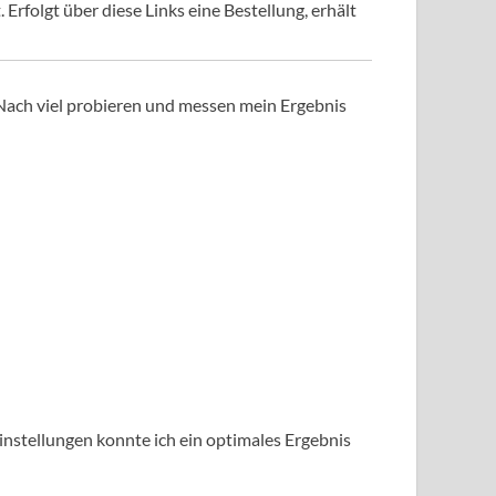
Erfolgt über diese Links eine Bestellung, erhält
Nach viel probieren und messen mein Ergebnis
Einstellungen konnte ich ein optimales Ergebnis