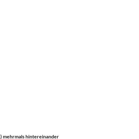
n) mehrmals hintereinander