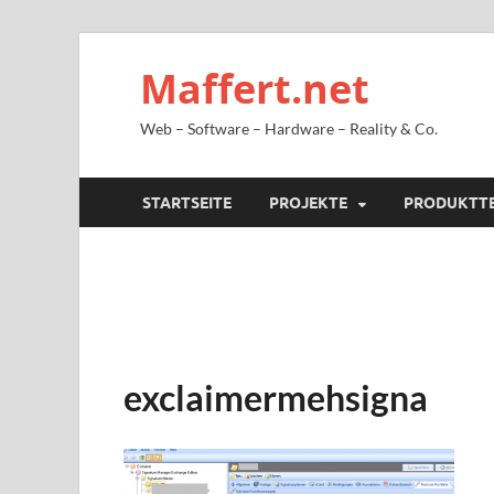
Maffert.net
Web – Software – Hardware – Reality & Co.
STARTSEITE
PROJEKTE
PRODUKTT
exclaimermehsigna