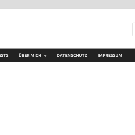
ESTS
ÜBER MICH
DATENSCHUTZ
IMPRESSUM