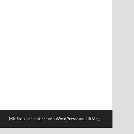
Mit Stolz präsentiert von
WordPress
und
HitMag
.