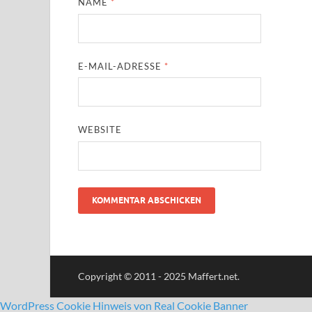
NAME
*
E-MAIL-ADRESSE
*
WEBSITE
Copyright © 2011 - 2025 Maffert.net.
WordPress Cookie Hinweis von Real Cookie Banner