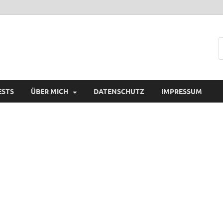
ESTS
ÜBER MICH
DATENSCHUTZ
IMPRESSUM