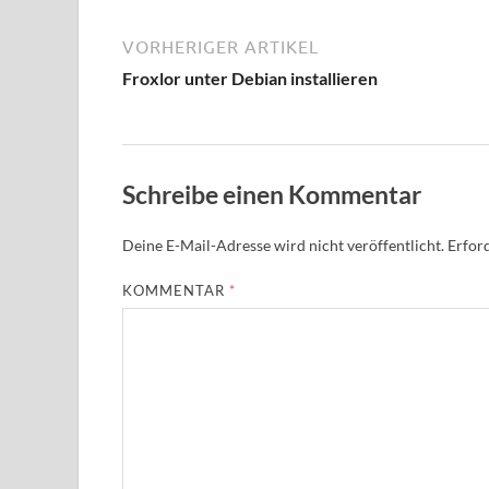
VORHERIGER ARTIKEL
Froxlor unter Debian installieren
Schreibe einen Kommentar
Deine E-Mail-Adresse wird nicht veröffentlicht.
Erford
KOMMENTAR
*