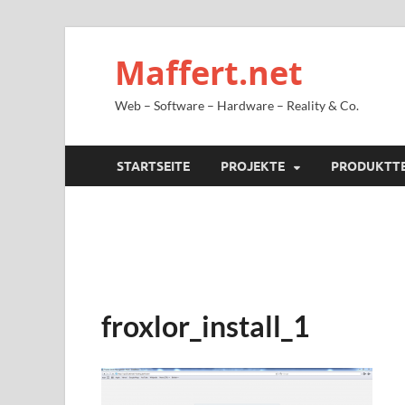
Maffert.net
Web – Software – Hardware – Reality & Co.
STARTSEITE
PROJEKTE
PRODUKTT
froxlor_install_1