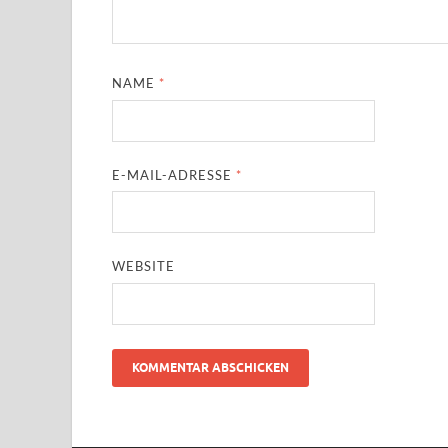
NAME
*
E-MAIL-ADRESSE
*
WEBSITE