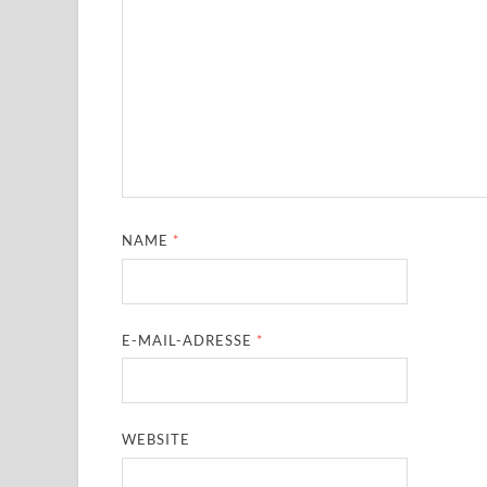
NAME
*
E-MAIL-ADRESSE
*
WEBSITE