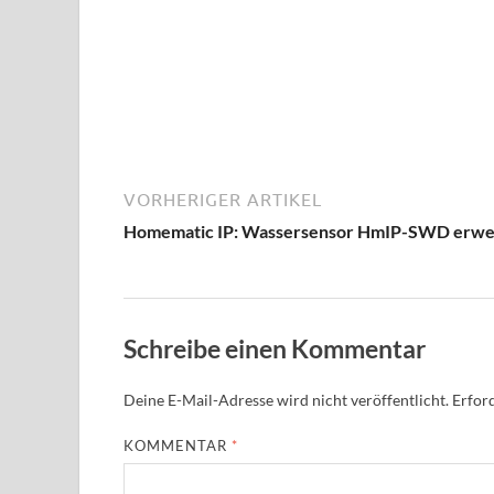
VORHERIGER ARTIKEL
Homematic IP: Wassersensor HmIP-SWD erwe
Schreibe einen Kommentar
Deine E-Mail-Adresse wird nicht veröffentlicht.
Erford
KOMMENTAR
*