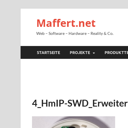
Maffert.net
Web – Software – Hardware – Reality & Co.
STARTSEITE
PROJEKTE
PRODUKTT
4_HmIP-SWD_Erweiter