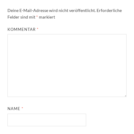
Deine E-Mail-Adresse wird nicht veröffentlicht.
Erforderliche
Felder sind mit
*
markiert
KOMMENTAR
*
NAME
*