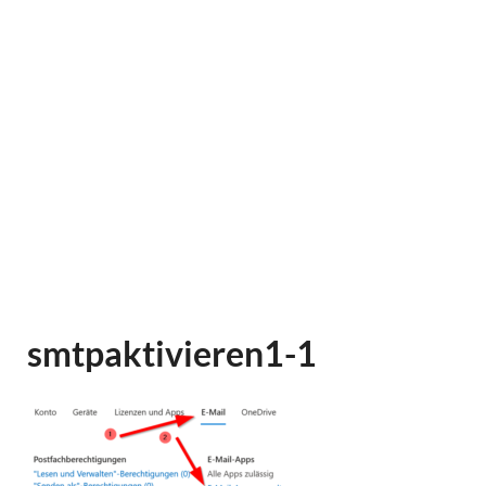
smtpaktivieren1-1