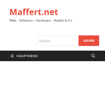
Maffert.net
Web – Software – Hardware – Reality & Co.
HAUPTMENÜ