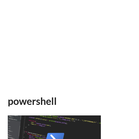
powershell