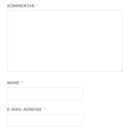
KOMMENTAR
*
NAME
*
E-MAIL-ADRESSE
*