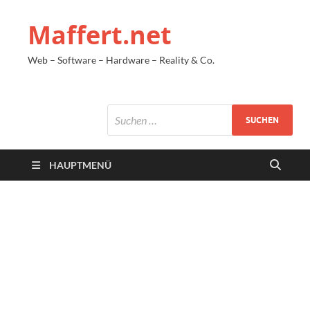
Maffert.net
Web – Software – Hardware – Reality & Co.
HAUPTMENÜ