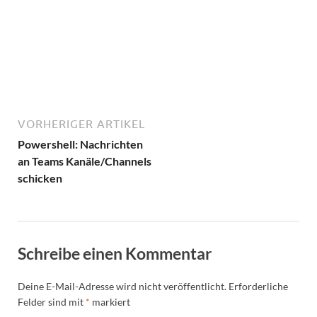
VORHERIGER ARTIKEL
Powershell: Nachrichten
an Teams Kanäle/Channels
schicken
Schreibe einen Kommentar
Deine E-Mail-Adresse wird nicht veröffentlicht.
Erforderliche
Felder sind mit
*
markiert