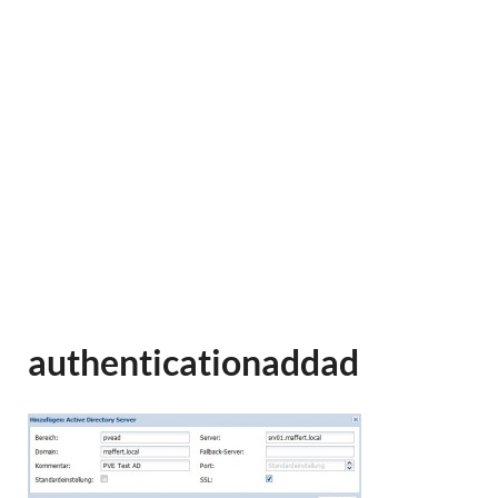
authenticationaddad