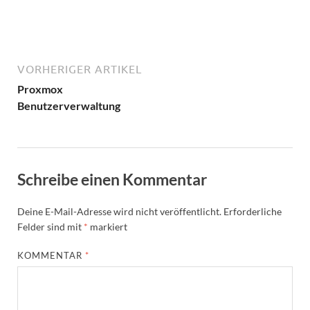
VORHERIGER ARTIKEL
Proxmox
Benutzerverwaltung
Schreibe einen Kommentar
Deine E-Mail-Adresse wird nicht veröffentlicht.
Erforderliche
Felder sind mit
*
markiert
KOMMENTAR
*