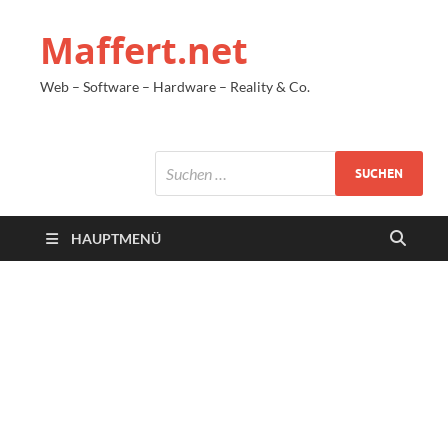
Maffert.net
Web – Software – Hardware – Reality & Co.
HAUPTMENÜ