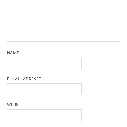
NAME
*
E-MAIL-ADRESSE
*
WEBSITE