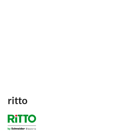
ritto