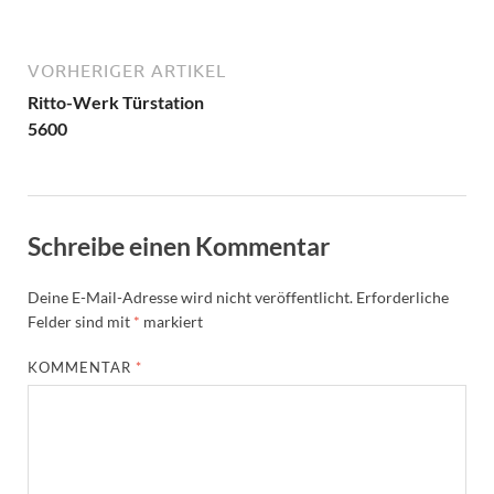
VORHERIGER ARTIKEL
Ritto-Werk Türstation
5600
Schreibe einen Kommentar
Deine E-Mail-Adresse wird nicht veröffentlicht.
Erforderliche
Felder sind mit
*
markiert
KOMMENTAR
*