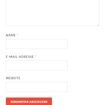
NAME
*
E-MAIL-ADRESSE
*
WEBSITE