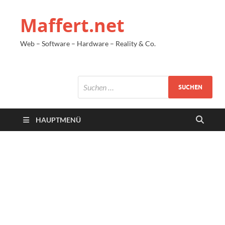
Maffert.net
Web – Software – Hardware – Reality & Co.
HAUPTMENÜ