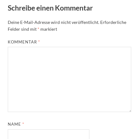
Schreibe einen Kommentar
Deine E-Mail-Adresse wird nicht veröffentlicht.
Erforderliche
Felder sind mit
*
markiert
KOMMENTAR
*
NAME
*