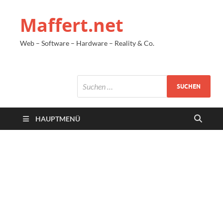
Maffert.net
Web – Software – Hardware – Reality & Co.
HAUPTMENÜ