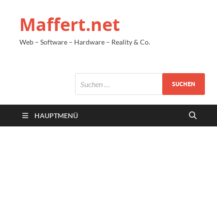
Maffert.net
Web – Software – Hardware – Reality & Co.
HAUPTMENÜ