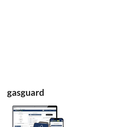
gasguard