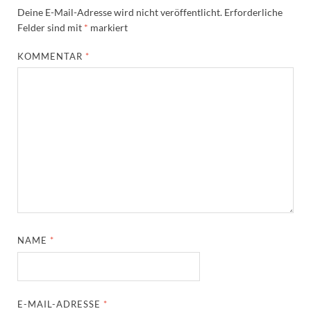
Deine E-Mail-Adresse wird nicht veröffentlicht.
Erforderliche
Felder sind mit
*
markiert
KOMMENTAR
*
NAME
*
E-MAIL-ADRESSE
*