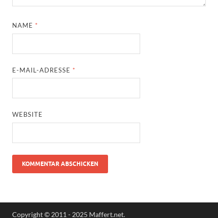
NAME
*
E-MAIL-ADRESSE
*
WEBSITE
Copyright © 2011 - 2025 Maffert.net.