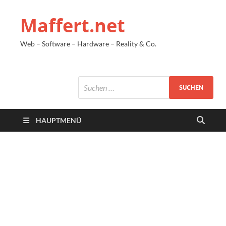
Maffert.net
Web – Software – Hardware – Reality & Co.
HAUPTMENÜ