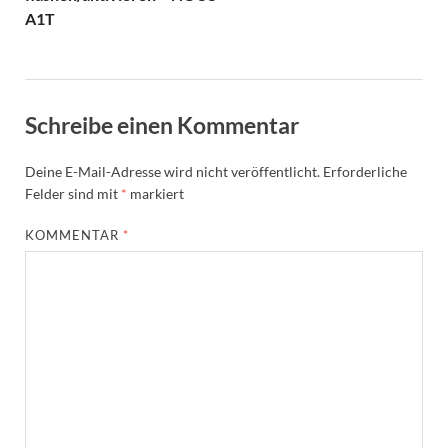
A1T
Schreibe einen Kommentar
Deine E-Mail-Adresse wird nicht veröffentlicht.
Erforderliche
Felder sind mit
*
markiert
KOMMENTAR
*