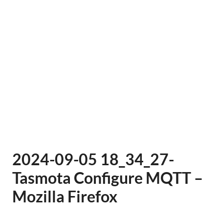
2024-09-05 18_34_27-
Tasmota Configure MQTT –
Mozilla Firefox