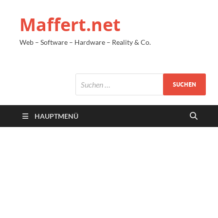
Maffert.net
Web – Software – Hardware – Reality & Co.
HAUPTMENÜ