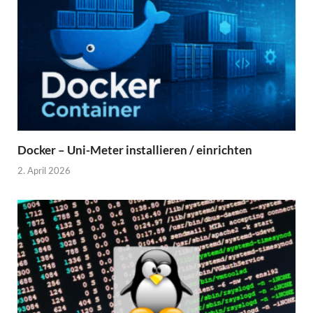
Docker – Uni-Meter installieren / einrichten
2. April 2026