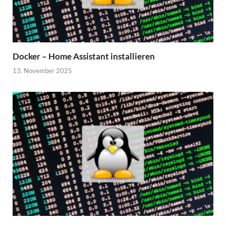
Docker – Home Assistant installieren
13. November 2025