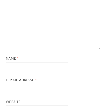
NAME
*
E-MAIL-ADRESSE
*
WEBSITE