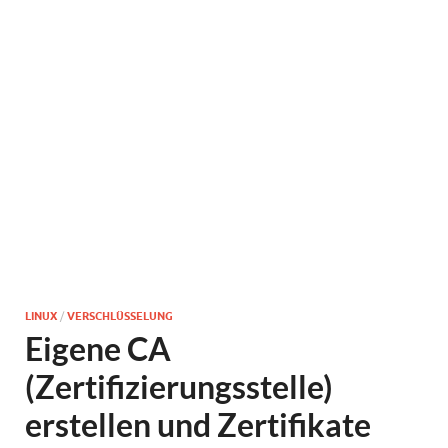
LINUX
/
VERSCHLÜSSELUNG
Eigene CA
(Zertifizierungsstelle)
erstellen und Zertifikate