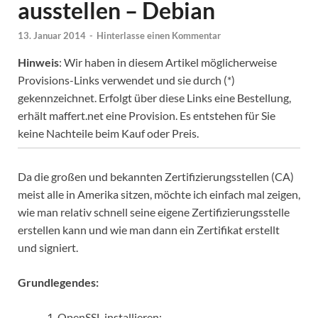
ausstellen – Debian
13. Januar 2014
-
Hinterlasse einen Kommentar
Hinweis
: Wir haben in diesem Artikel möglicherweise
Provisions-Links verwendet und sie durch (*)
gekennzeichnet. Erfolgt über diese Links eine Bestellung,
erhält maffert.net eine Provision. Es entstehen für Sie
keine Nachteile beim Kauf oder Preis.
Da die großen und bekannten Zertifizierungsstellen (CA)
meist alle in Amerika sitzen, möchte ich einfach mal zeigen,
wie man relativ schnell seine eigene Zertifizierungsstelle
erstellen kann und wie man dann ein Zertifikat erstellt
und signiert.
Grundlegendes:
OpenSSL installieren: