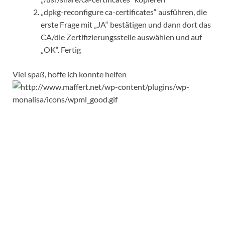
„dpkg-reconfigure ca-certificates“ ausführen, die
erste Frage mit „JA“ bestätigen und dann dort das
CA/die Zertifizierungsstelle auswählen und auf
„OK“. Fertig
Viel spaß, hoffe ich konnte helfen