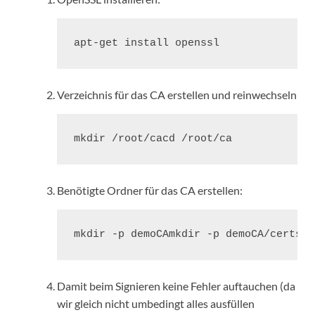
apt-get install openssl
Verzeichnis für das CA erstellen und reinwechseln
mkdir /root/cacd /root/ca
Benötigte Ordner für das CA erstellen:
mkdir -p demoCAmkdir -p demoCA/certsmk
Damit beim Signieren keine Fehler auftauchen (da
wir gleich nicht umbedingt alles ausfüllen