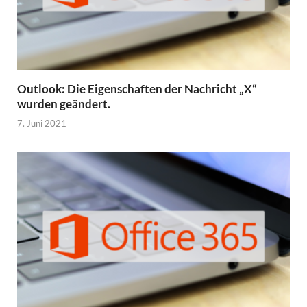
Outlook: Die Eigenschaften der Nachricht „X“
wurden geändert.
7. Juni 2021