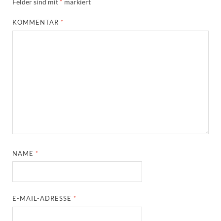
Felder sind mit
*
markiert
KOMMENTAR
*
NAME
*
E-MAIL-ADRESSE
*