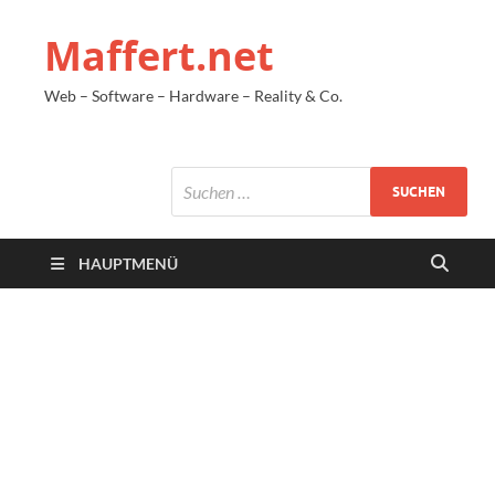
Maffert.net
Web – Software – Hardware – Reality & Co.
HAUPTMENÜ