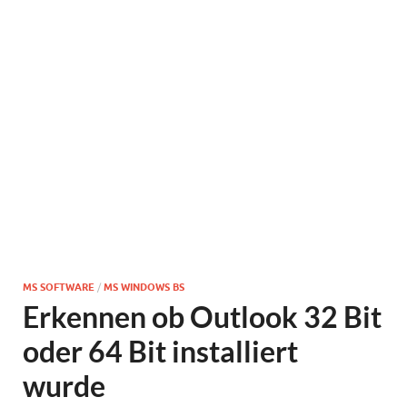
MS SOFTWARE
/
MS WINDOWS BS
Erkennen ob Outlook 32 Bit
oder 64 Bit installiert
wurde