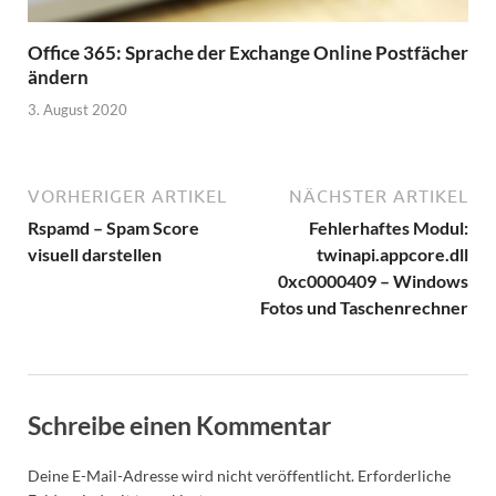
Office 365: Sprache der Exchange Online Postfächer
ändern
3. August 2020
VORHERIGER ARTIKEL
NÄCHSTER ARTIKEL
Rspamd – Spam Score
Fehlerhaftes Modul:
visuell darstellen
twinapi.appcore.dll
0xc0000409 – Windows
Fotos und Taschenrechner
Schreibe einen Kommentar
Deine E-Mail-Adresse wird nicht veröffentlicht.
Erforderliche