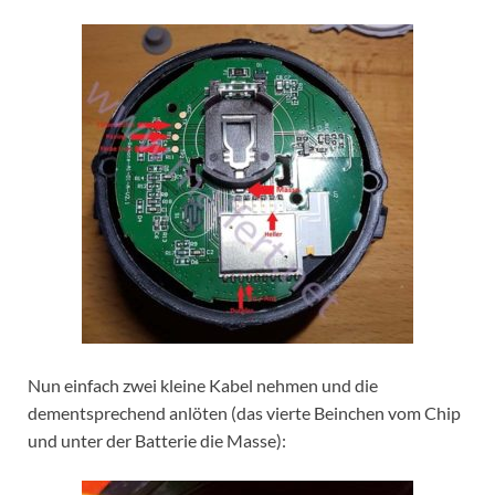
Nun einfach zwei kleine Kabel nehmen und die
dementsprechend anlöten (das vierte Beinchen vom Chip
und unter der Batterie die Masse):