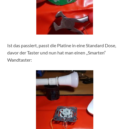
Ist das passiert, passt die Platine in eine Standard Dose,
davor der Taster und nun hat man einen „Smarten“
Wandtaster: