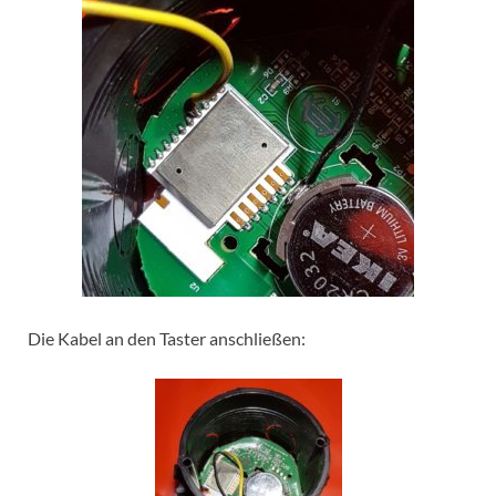
Die Kabel an den Taster anschließen: