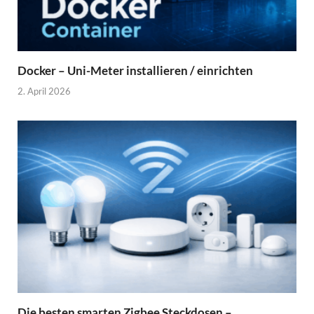
Docker – Uni-Meter installieren / einrichten
2. April 2026
Die besten smarten Zigbee Steckdosen –