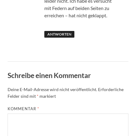
leider nicht. Ich habe es versucht
mit Federn auf beiden Seiten zu
erreichen – hat nicht geklappt.
ANTWORTEN
Schreibe einen Kommentar
Deine E-Mail-Adresse wird nicht veröffentlicht.
Erforderliche
Felder sind mit
*
markiert
KOMMENTAR
*