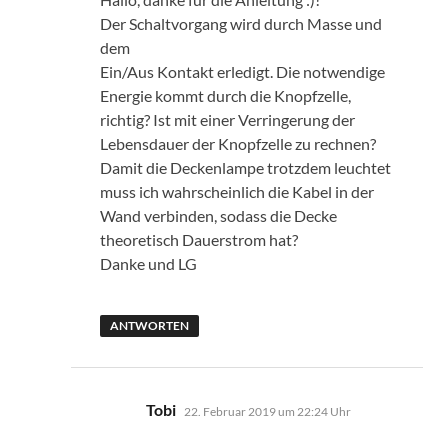
Der Schaltvorgang wird durch Masse und
dem
Ein/Aus Kontakt erledigt. Die notwendige
Energie kommt durch die Knopfzelle,
richtig? Ist mit einer Verringerung der
Lebensdauer der Knopfzelle zu rechnen?
Damit die Deckenlampe trotzdem leuchtet
muss ich wahrscheinlich die Kabel in der
Wand verbinden, sodass die Decke
theoretisch Dauerstrom hat?
Danke und LG
ANTWORTEN
sagt:
Tobi
22. Februar 2019 um 22:24 Uhr