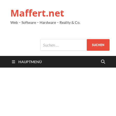
Maffert.net
Web – Software – Hardware – Reality & Co.
HAUPTMENÜ