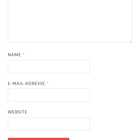
NAME
*
E-MAIL-ADRESSE
*
WEBSITE