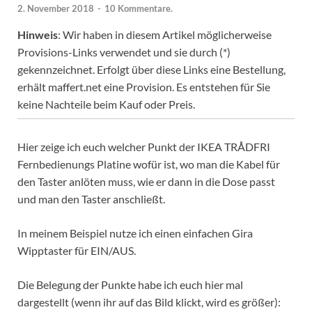
2. November 2018
-
10 Kommentare.
Hinweis
: Wir haben in diesem Artikel möglicherweise
Provisions-Links verwendet und sie durch (*)
gekennzeichnet. Erfolgt über diese Links eine Bestellung,
erhält maffert.net eine Provision. Es entstehen für Sie
keine Nachteile beim Kauf oder Preis.
Hier zeige ich euch welcher Punkt der IKEA TRÅDFRI
Fernbedienungs Platine wofür ist, wo man die Kabel für
den Taster anlöten muss, wie er dann in die Dose passt
und man den Taster anschließt.
In meinem Beispiel nutze ich einen einfachen Gira
Wipptaster für EIN/AUS.
Die Belegung der Punkte habe ich euch hier mal
dargestellt (wenn ihr auf das Bild klickt, wird es größer):