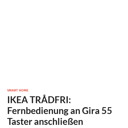
SMART HOME
IKEA TRÅDFRI:
Fernbedienung an Gira 55
Taster anschließen