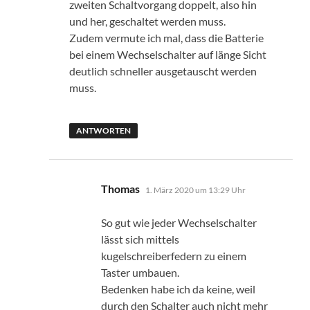
zweiten Schaltvorgang doppelt, also hin
und her, geschaltet werden muss.
Zudem vermute ich mal, dass die Batterie
bei einem Wechselschalter auf länge Sicht
deutlich schneller ausgetauscht werden
muss.
ANTWORTEN
sagt:
Thomas
1. März 2020 um 13:29 Uhr
So gut wie jeder Wechselschalter
lässt sich mittels
kugelschreiberfedern zu einem
Taster umbauen.
Bedenken habe ich da keine, weil
durch den Schalter auch nicht mehr