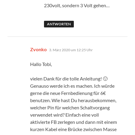
230volt, sondern 3 Volt gehen…
ANTWORTEN
sagt:
Zvonko
3. März 2020 um 12:25 Uhr
Hallo Tobi,
vielen Dank für die tolle Anleitung! 🙂
Genauso werde ich es machen. Ich würde
gerne die neue Fernbedienung für 6€
benutzen. Wie hast Du herausbekommen,
welcher Pin für welchen Schaltvorgang
verwendet wird? Einfach eine voll
aktivierte FB zerlegen und dann mit einem
kurzen Kabel eine Brücke zwischen Masse