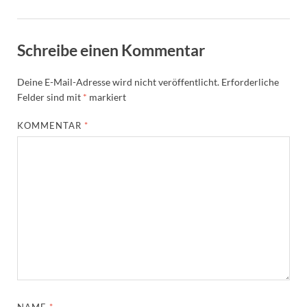
Schreibe einen Kommentar
Deine E-Mail-Adresse wird nicht veröffentlicht.
Erforderliche
Felder sind mit
*
markiert
KOMMENTAR
*