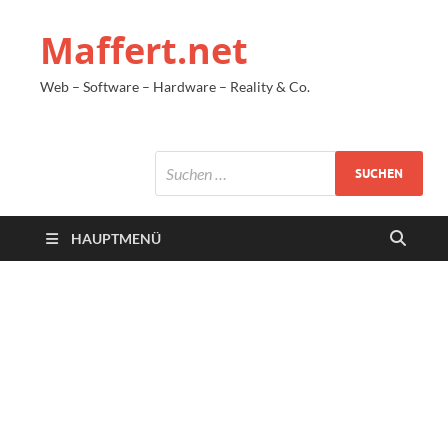
Maffert.net
Web – Software – Hardware – Reality & Co.
HAUPTMENÜ