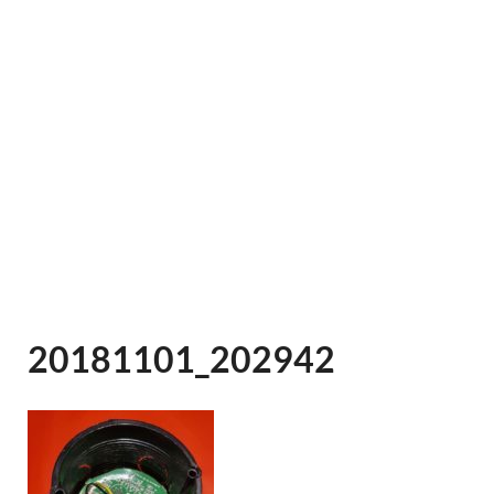
20181101_202942