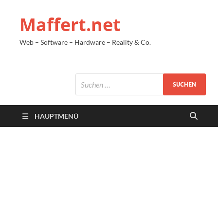
Maffert.net
Web – Software – Hardware – Reality & Co.
HAUPTMENÜ