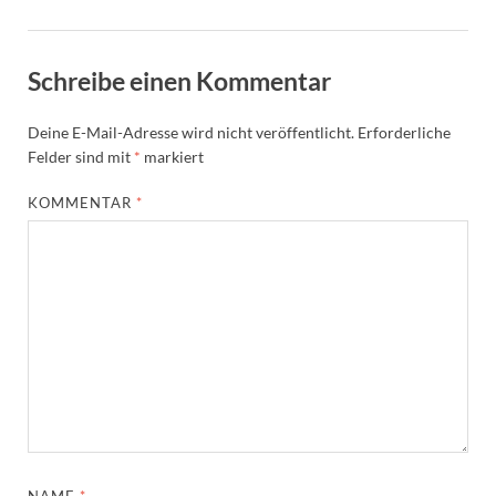
Schreibe einen Kommentar
Deine E-Mail-Adresse wird nicht veröffentlicht.
Erforderliche
Felder sind mit
*
markiert
KOMMENTAR
*