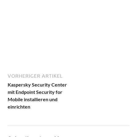
VORHERIGER ARTIKEL
Kaspersky Security Center
mit Endpoint Security for
Mobile installieren und
einrichten