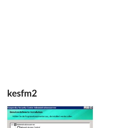
kesfm2