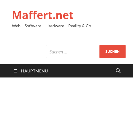
Maffert.net
Web – Software – Hardware – Reality & Co.
HAUPTMENÜ