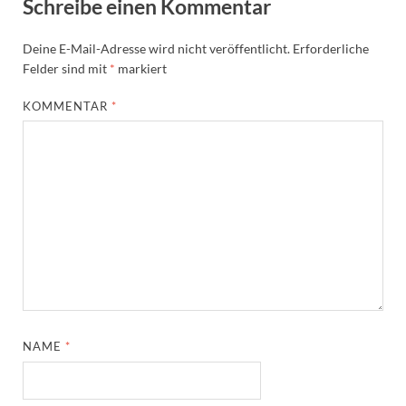
Schreibe einen Kommentar
Deine E-Mail-Adresse wird nicht veröffentlicht.
Erforderliche
Felder sind mit
*
markiert
KOMMENTAR
*
NAME
*