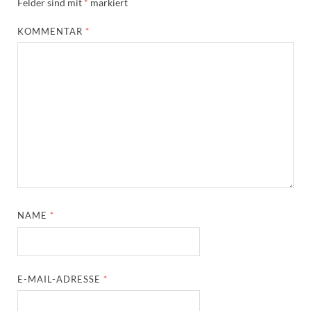
Felder sind mit
*
markiert
KOMMENTAR
*
NAME
*
E-MAIL-ADRESSE
*