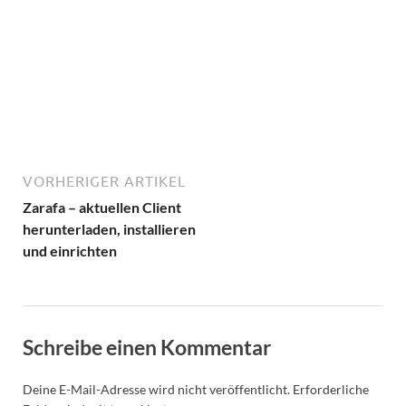
VORHERIGER ARTIKEL
Zarafa – aktuellen Client
herunterladen, installieren
und einrichten
Schreibe einen Kommentar
Deine E-Mail-Adresse wird nicht veröffentlicht.
Erforderliche