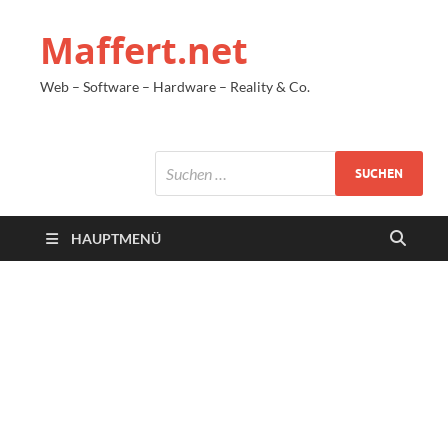
Maffert.net
Web – Software – Hardware – Reality & Co.
HAUPTMENÜ