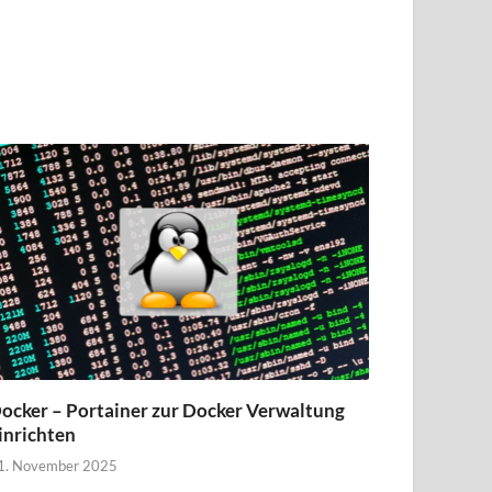
ocker – Portainer zur Docker Verwaltung
inrichten
1. November 2025