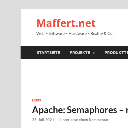
Maffert.net
Web – Software – Hardware – Reality & Co.
STARTSEITE
PROJEKTE
PRODUKTT
LINUX
Apache: Semaphores – n
26. Juli 2021
-
Hinterlasse einen Kommentar