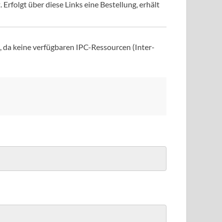
Erfolgt über diese Links eine Bestellung, erhält
, da keine verfügbaren IPC-Ressourcen (Inter-