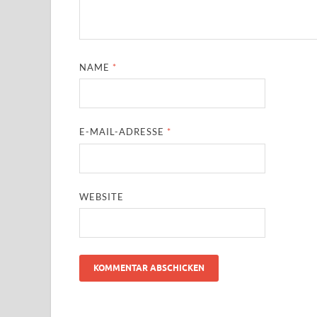
NAME
*
E-MAIL-ADRESSE
*
WEBSITE