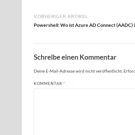
VORHERIGER ARTIKEL
Powershell: Wo ist Azure AD Connect (AADC) in
Schreibe einen Kommentar
Deine E-Mail-Adresse wird nicht veröffentlicht.
Erford
KOMMENTAR
*