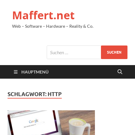
Maffert.net
Web – Software – Hardware – Reality & Co.
HAUPTMENÜ
SCHLAGWORT:
HTTP