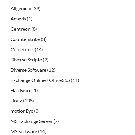
Allgemein
(38)
Amavis
(1)
Centreon
(8)
Counterstrike
(3)
Cubietruck
(14)
Diverse Scripte
(2)
Diverse Software
(12)
Exchange Online / Office365
(11)
Hardware
(1)
Linux
(138)
motionEye
(3)
MS Exchange Server
(7)
MS Software
(14)