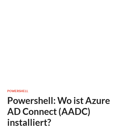
POWERSHELL
Powershell: Wo ist Azure
AD Connect (AADC)
installiert?