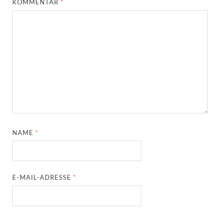
KOMMENTAR
*
NAME
*
E-MAIL-ADRESSE
*