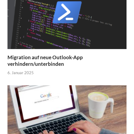
Migration auf neue Outlook-App
verhindern/unterbinden
6. Januar 2025