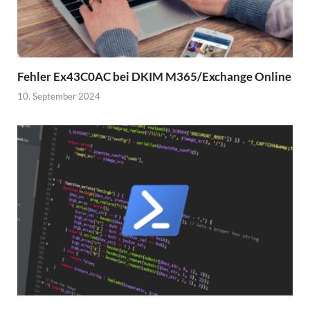
Fehler Ex43C0AC bei DKIM M365/Exchange Online
10. September 2024