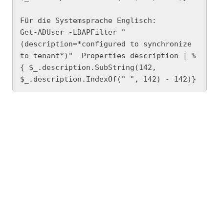
Für die Systemsprache Englisch:

Get-ADUser -LDAPFilter "
(description=*configured to synchronize 
to tenant*)" -Properties description | % 
{ $_.description.SubString(142, 