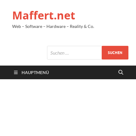
Maffert.net
Web – Software – Hardware – Reality & Co.
HAUPTMENÜ