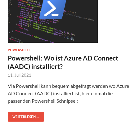
POWERSHELL
Powershell: Wo ist Azure AD Connect
(AADC) installiert?
11. Juli 2021
Via Powershell kann bequem abgefragt werden wo Azure
AD Connect (AADC) installiert ist, hier einmal die
passenden Powershell Schnipsel:
WEITERLESEN ...