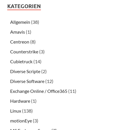
KATEGORIEN
Allgemein
(38)
Amavis
(1)
Centreon
(8)
Counterstrike
(3)
Cubietruck
(14)
Diverse Scripte
(2)
Diverse Software
(12)
Exchange Online / Office365
(11)
Hardware
(1)
Linux
(138)
motionEye
(3)