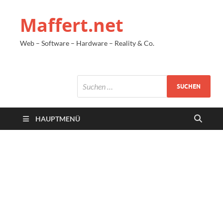
Maffert.net
Web – Software – Hardware – Reality & Co.
HAUPTMENÜ