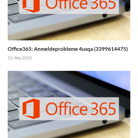
Office365: Anmeldeprobleme 4usqa (3399614475)
12. Mai 2025