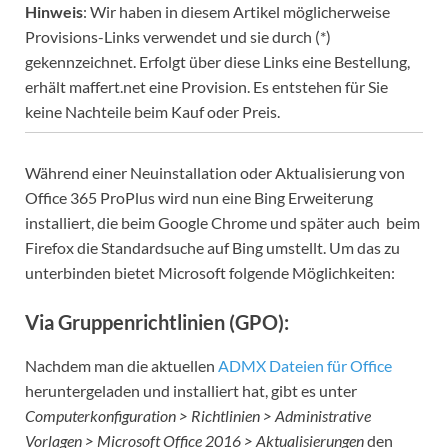
Hinweis
: Wir haben in diesem Artikel möglicherweise
Provisions-Links verwendet und sie durch (*)
gekennzeichnet. Erfolgt über diese Links eine Bestellung,
erhält maffert.net eine Provision. Es entstehen für Sie
keine Nachteile beim Kauf oder Preis.
Während einer Neuinstallation oder Aktualisierung von
Office 365 ProPlus wird nun eine Bing Erweiterung
installiert, die beim Google Chrome und später auch beim
Firefox die Standardsuche auf Bing umstellt. Um das zu
unterbinden bietet Microsoft folgende Möglichkeiten:
Via Gruppenrichtlinien (GPO):
Nachdem man die aktuellen
ADMX Dateien für Office
heruntergeladen und installiert hat, gibt es unter
Computerkonfiguration > Richtlinien > Administrative
Vorlagen > Microsoft Office 2016 > Aktualisierungen
den