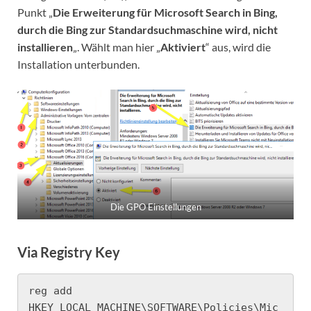
Punkt „
Die Erweiterung für Microsoft Search in Bing,
durch die Bing zur Standardsuchmaschine wird, nicht
installieren
„. Wählt man hier „
Aktiviert
“ aus, wird die
Installation unterbunden.
Die GPO Einstellungen
Via Registry Key
reg add 
HKEY_LOCAL_MACHINE\SOFTWARE\Policies\Mic