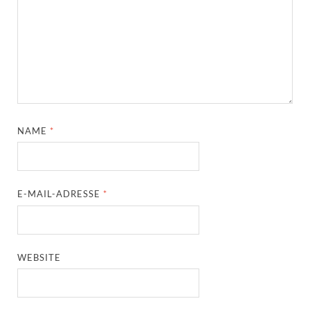
NAME
*
E-MAIL-ADRESSE
*
WEBSITE