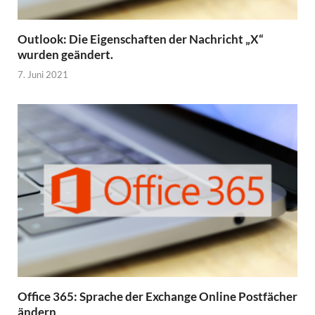
Outlook: Die Eigenschaften der Nachricht „X“
wurden geändert.
7. Juni 2021
Office 365: Sprache der Exchange Online Postfächer
ändern