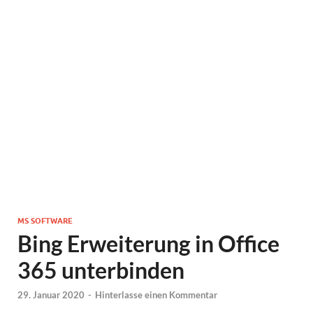
MS SOFTWARE
Bing Erweiterung in Office
365 unterbinden
29. Januar 2020
-
Hinterlasse einen Kommentar