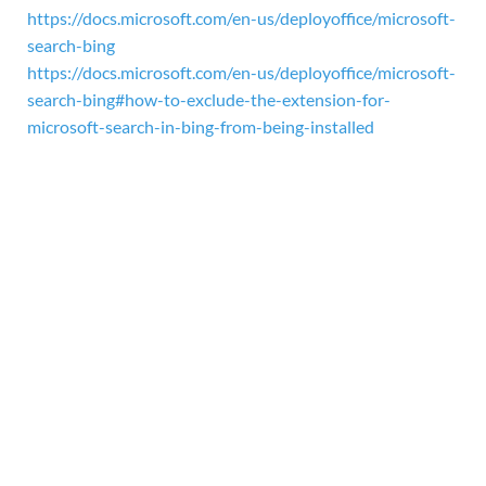
https://docs.microsoft.com/en-us/deployoffice/microsoft-
search-bing
https://docs.microsoft.com/en-us/deployoffice/microsoft-
search-bing#how-to-exclude-the-extension-for-
microsoft-search-in-bing-from-being-installed