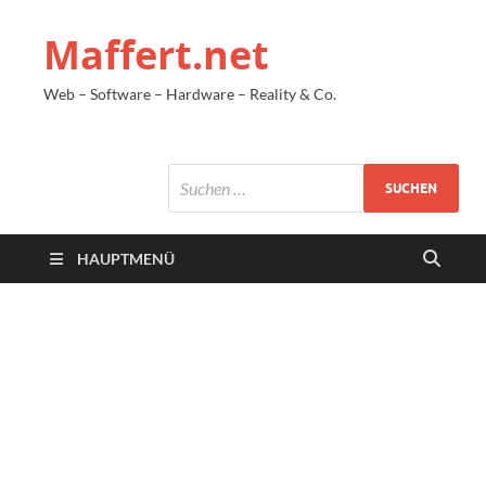
Maffert.net
Web – Software – Hardware – Reality & Co.
HAUPTMENÜ