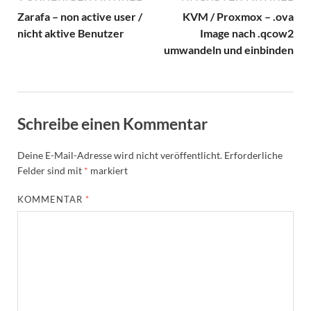
Zarafa – non active user /
KVM / Proxmox – .ova
nicht aktive Benutzer
Image nach .qcow2
umwandeln und einbinden
Schreibe einen Kommentar
Deine E-Mail-Adresse wird nicht veröffentlicht.
Erforderliche
Felder sind mit
*
markiert
KOMMENTAR
*