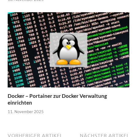
Docker – Portainer zur Docker Verwaltung
einrichten
11. November 2025
VORHERIGER ARTIKEL
NÄCHSTER ARTIKEL