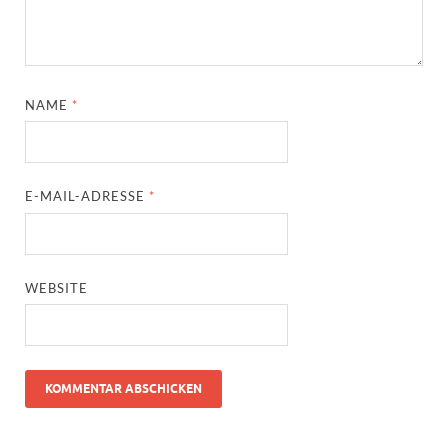
NAME
*
E-MAIL-ADRESSE
*
WEBSITE