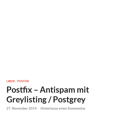
LINUX
/
POSTFIX
Postfix – Antispam mit
Greylisting / Postgrey
27. November 2014
-
Hinterlasse einen Kommentar