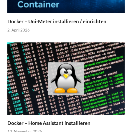
Docker – Uni-Meter installieren / einrichten
2. April 2026
Docker – Home Assistant installieren
13. November 2025