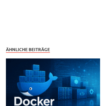
ÄHNLICHE BEITRÄGE