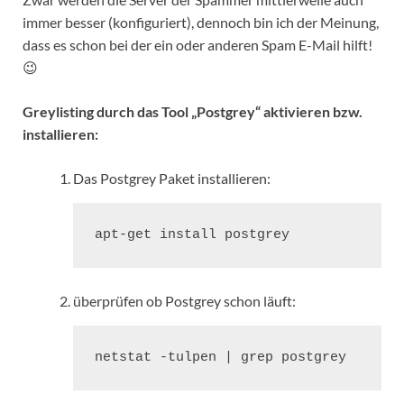
immer besser (konfiguriert), dennoch bin ich der Meinung,
dass es schon bei der ein oder anderen Spam E-Mail hilft!
😉
Greylisting durch das Tool „Postgrey“ aktivieren bzw.
installieren:
Das Postgrey Paket installieren:
apt-get install postgrey
überprüfen ob Postgrey schon läuft:
netstat -tulpen | grep postgrey