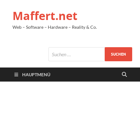
Maffert.net
Web – Software – Hardware – Reality & Co.
HAUPTMENÜ