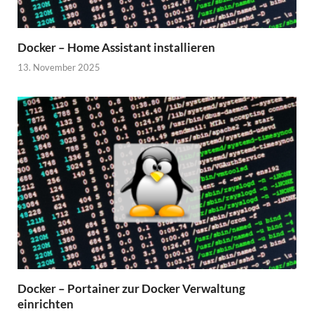
Docker – Home Assistant installieren
13. November 2025
Docker – Portainer zur Docker Verwaltung
einrichten