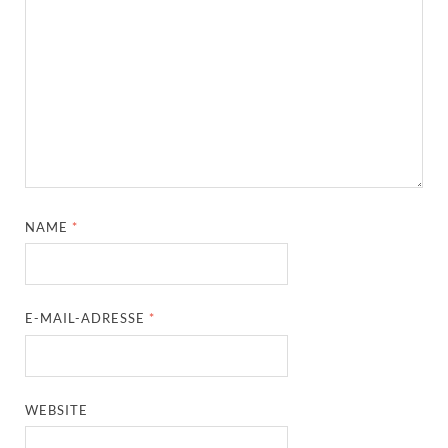
NAME
*
E-MAIL-ADRESSE
*
WEBSITE