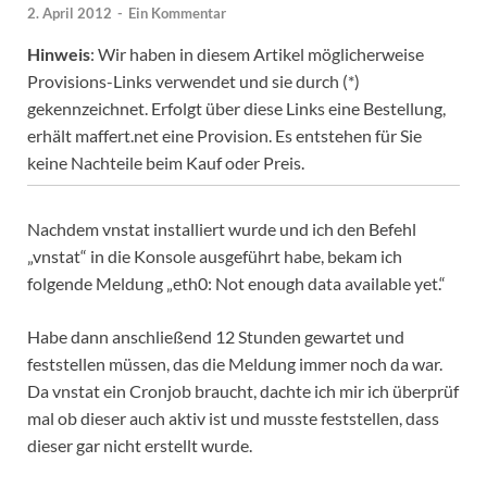
2. April 2012
-
Ein Kommentar
Hinweis
: Wir haben in diesem Artikel möglicherweise
Provisions-Links verwendet und sie durch (*)
gekennzeichnet. Erfolgt über diese Links eine Bestellung,
erhält maffert.net eine Provision. Es entstehen für Sie
keine Nachteile beim Kauf oder Preis.
Nachdem vnstat installiert wurde und ich den Befehl
„vnstat“ in die Konsole ausgeführt habe, bekam ich
folgende Meldung „eth0: Not enough data available yet.“
Habe dann anschließend 12 Stunden gewartet und
feststellen müssen, das die Meldung immer noch da war.
Da vnstat ein Cronjob braucht, dachte ich mir ich überprüf
mal ob dieser auch aktiv ist und musste feststellen, dass
dieser gar nicht erstellt wurde.