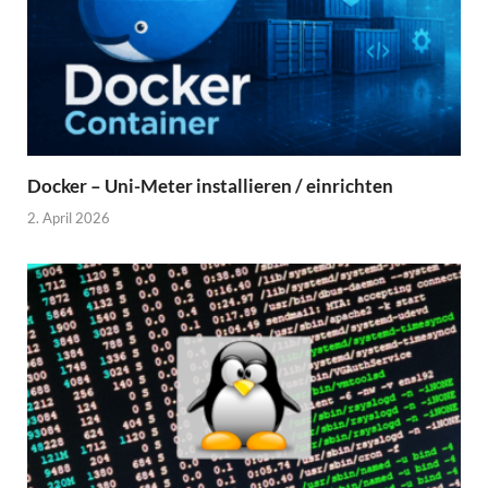
Docker – Uni-Meter installieren / einrichten
2. April 2026