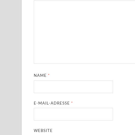
NAME
*
E-MAIL-ADRESSE
*
WEBSITE