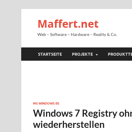
Maffert.net
Web – Software – Hardware – Reality & Co.
STARTSEITE
PROJEKTE
PRODUKTT
MS WINDOWS BS
Windows 7 Registry oh
wiederherstellen