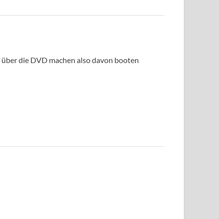
as über die DVD machen also davon booten