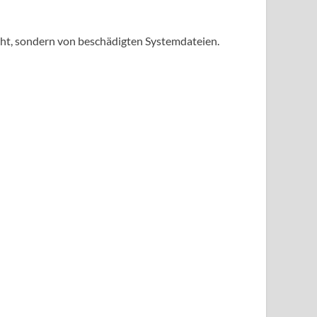
cht, sondern von beschädigten Systemdateien.