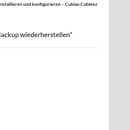
installieren und konfigurieren – Cubian Cubieez
ackup wiederherstellen”