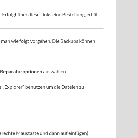
Erfolgt über diese Links eine Bestellung, erhält
 man wie folgt vorgehen. Die Backups können
Reparaturoptionen
auswählen
s „Explorer“ benutzen um die Dateien zu
n (rechte Maustaste und dann auf einfügen)