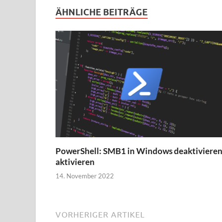
ÄHNLICHE BEITRÄGE
PowerShell: SMB1 in Windows deaktivieren
aktivieren
14. November 2022
VORHERIGER ARTIKEL