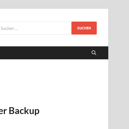
er Backup