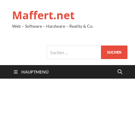
Maffert.net
Web – Software – Hardware – Reality & Co.
HAUPTMENÜ