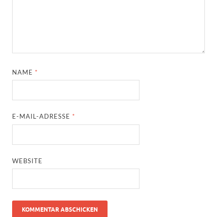
NAME
*
E-MAIL-ADRESSE
*
WEBSITE