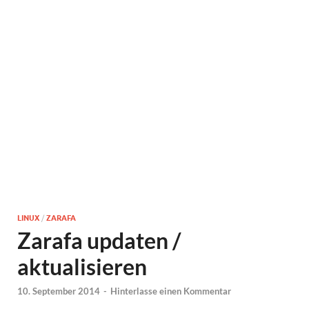
LINUX
/
ZARAFA
Zarafa updaten /
aktualisieren
10. September 2014
-
Hinterlasse einen Kommentar