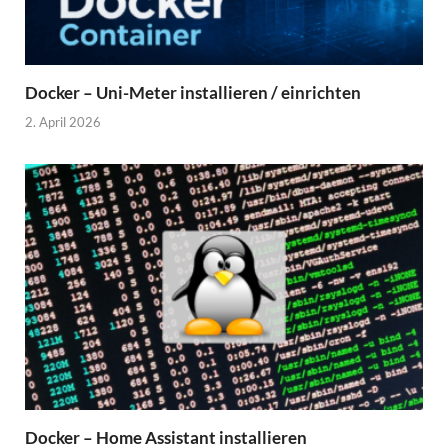
Docker – Uni-Meter installieren / einrichten
2. April 2026
Docker – Home Assistant installieren