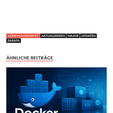
VERSCHLAGWORTET
AKTUALISIEREN
MAJOR
UPDATEN
ZARAFA
ÄHNLICHE BEITRÄGE