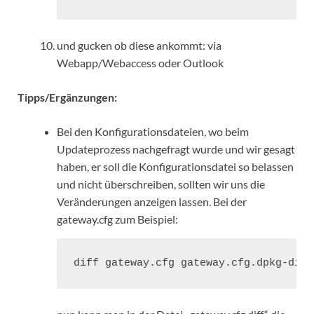
und gucken ob diese ankommt: via
Webapp/Webaccess oder Outlook
Tipps/Ergänzungen:
Bei den Konfigurationsdateien, wo beim
Updateprozess nachgefragt wurde und wir gesagt
haben, er soll die Konfigurationsdatei so belassen
und nicht überschreiben, sollten wir uns die
Veränderungen anzeigen lassen. Bei der
gateway.cfg zum Beispiel:
diff gateway.cfg gateway.cfg.dpkg-dist