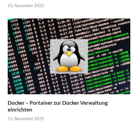
13. November 2025
Docker – Portainer zur Docker Verwaltung
einrichten
11. November 2025