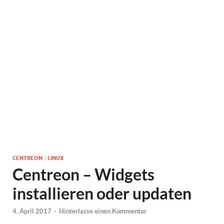
CENTREON
/
LINUX
Centreon – Widgets
installieren oder updaten
4. April 2017
-
Hinterlasse einen Kommentar