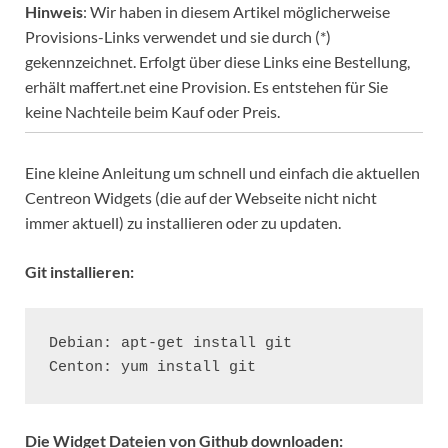
Hinweis
: Wir haben in diesem Artikel möglicherweise
Provisions-Links verwendet und sie durch (*)
gekennzeichnet. Erfolgt über diese Links eine Bestellung,
erhält maffert.net eine Provision. Es entstehen für Sie
keine Nachteile beim Kauf oder Preis.
Eine kleine Anleitung um schnell und einfach die aktuellen
Centreon Widgets (die auf der Webseite nicht nicht
immer aktuell) zu installieren oder zu updaten.
Git installieren:
Debian: apt-get install git

Centon: yum install git
Die Widget Dateien von Github downloaden: