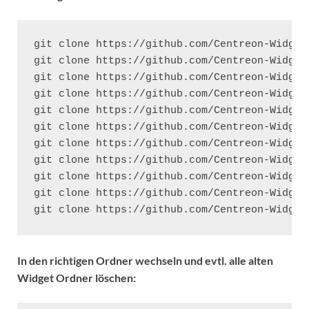
git clone https://github.com/Centreon-Widget
git clone https://github.com/Centreon-Widget
git clone https://github.com/Centreon-Widget
git clone https://github.com/Centreon-Widget
git clone https://github.com/Centreon-Widget
git clone https://github.com/Centreon-Widget
git clone https://github.com/Centreon-Widget
git clone https://github.com/Centreon-Widget
git clone https://github.com/Centreon-Widget
git clone https://github.com/Centreon-Widget
git clone https://github.com/Centreon-Widget
In den richtigen Ordner wechseln und evtl. alle alten
Widget Ordner löschen: