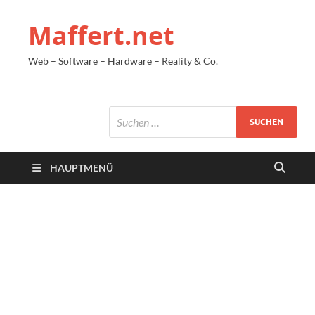
Maffert.net
Web – Software – Hardware – Reality & Co.
HAUPTMENÜ