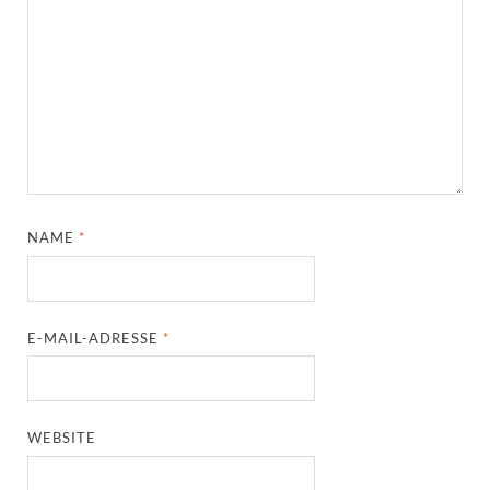
NAME
*
E-MAIL-ADRESSE
*
WEBSITE