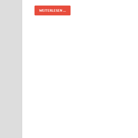
WEITERLESEN ...