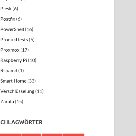
Plesk
(6)
Postfix
(6)
PowerShell
(16)
Produkttests
(6)
Proxmox
(17)
Raspberry Pi
(10)
Rspamd
(1)
Smart Home
(33)
Verschlüsselung
(11)
Zarafa
(15)
SCHLAGWÖRTER