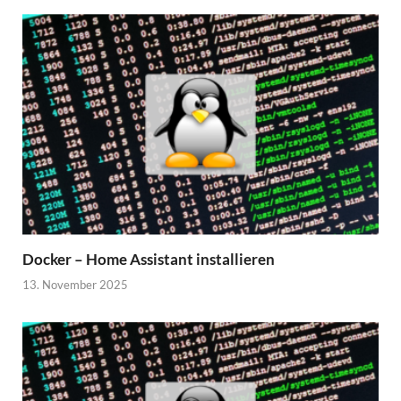
Docker – Home Assistant installieren
13. November 2025