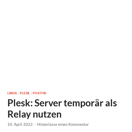
LINUX
/
PLESK
/
POSTFIX
Plesk: Server temporär als
Relay nutzen
10. April 2022
-
Hinterlasse einen Kommentar