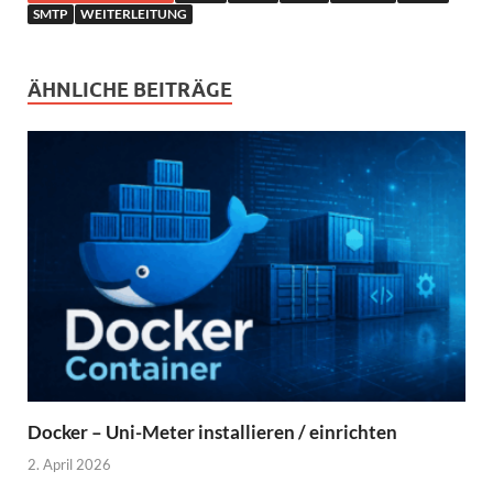
SMTP
WEITERLEITUNG
ÄHNLICHE BEITRÄGE
Docker – Uni-Meter installieren / einrichten
2. April 2026