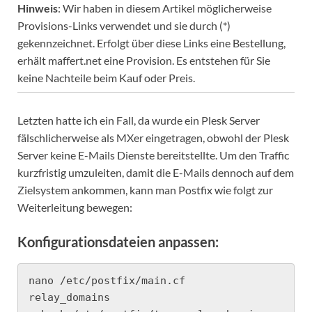
Hinweis
: Wir haben in diesem Artikel möglicherweise
Provisions-Links verwendet und sie durch (*)
gekennzeichnet. Erfolgt über diese Links eine Bestellung,
erhält maffert.net eine Provision. Es entstehen für Sie
keine Nachteile beim Kauf oder Preis.
Letzten hatte ich ein Fall, da wurde ein Plesk Server
fälschlicherweise als MXer eingetragen, obwohl der Plesk
Server keine E-Mails Dienste bereitstellte. Um den Traffic
kurzfristig umzuleiten, damit die E-Mails dennoch auf dem
Zielsystem ankommen, kann man Postfix wie folgt zur
Weiterleitung bewegen:
Konfigurationsdateien anpassen:
nano /etc/postfix/main.cf

relay_domains                           