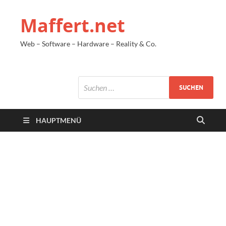
Maffert.net
Web – Software – Hardware – Reality & Co.
HAUPTMENÜ