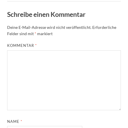
Schreibe einen Kommentar
Deine E-Mail-Adresse wird nicht veröffentlicht.
Erforderliche
Felder sind mit
*
markiert
KOMMENTAR
*
NAME
*