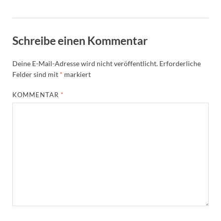
Schreibe einen Kommentar
Deine E-Mail-Adresse wird nicht veröffentlicht.
Erforderliche
Felder sind mit
*
markiert
KOMMENTAR
*