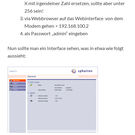
X mit irgendeiner Zahl ersetzen, sollte aber unter
256 sein!
via Webbrowser auf das Webinterface von dem
Modem gehen > 192.168.100.2
als Passwort „admin“ eingeben
Nun sollte man ein Interface sehen, was in etwa wie folgt
aussieht: