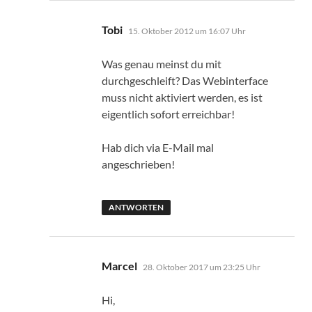
sagt:
Tobi
15. Oktober 2012 um 16:07 Uhr
Was genau meinst du mit
durchgeschleift? Das Webinterface
muss nicht aktiviert werden, es ist
eigentlich sofort erreichbar!
Hab dich via E-Mail mal
angeschrieben!
ANTWORTEN
sagt:
Marcel
28. Oktober 2017 um 23:25 Uhr
Hi,