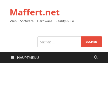
Maffert.net
Web – Software – Hardware – Reality & Co.
HAUPTMENÜ