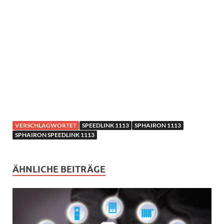
VERSCHLAGWORTET
SPEEDLINK 1113
SPHAIRON 1113
SPHAIRON SPEEDLINK 1113
ÄHNLICHE BEITRÄGE