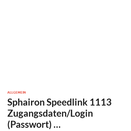
ALLGEMEIN
Sphairon Speedlink 1113
Zugangsdaten/Login
(Passwort) …