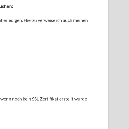
pushen:
t erledigen. Hierzu verweise ich auch meinen
 wenn noch kein SSL Zertifikat erstellt wurde