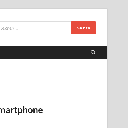
 Smartphone