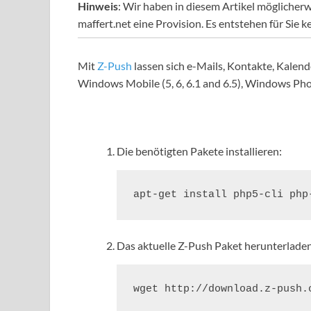
Hinweis
: Wir haben in diesem Artikel möglicherw
maffert.net eine Provision. Es entstehen für Sie k
Mit
Z-Push
lassen sich e-Mails, Kontakte, Kalen
Windows Mobile (5, 6, 6.1 and 6.5), Windows Phon
Die benötigten Pakete installieren:
Das aktuelle Z-Push Paket herunterladen
wget http://download.z-push.