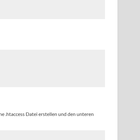
ne .htaccess Datei erstellen und den unteren