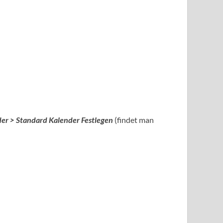
der > Standard Kalender Festlegen
(findet man