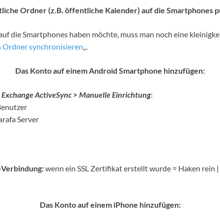
liche Ordner (z.B. öffentliche Kalender) auf die Smartphones 
auf die Smartphones haben möchte, muss man noch eine kleinigkei
n Ordner synchronisieren
„.
Das Konto auf einem Android Smartphone hinzufügen:
> Exchange ActiveSync > Manuelle Einrichtung
:
Benutzer
rafa Server
L-Verbindung:
wenn ein SSL Zertifikat erstellt wurde = Haken rein |
Das Konto auf einem iPhone hinzufügen: