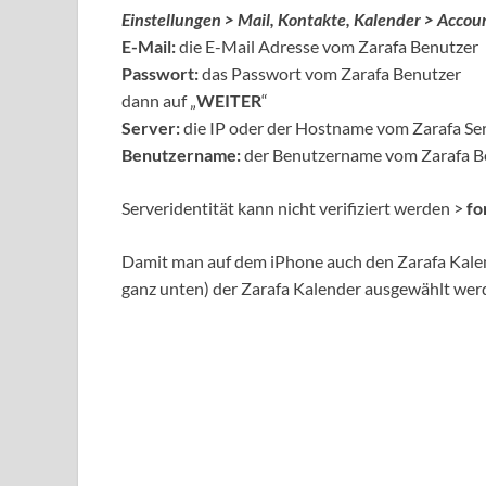
Einstellungen > Mail, Kontakte, Kalender > Accou
E-Mail:
die E-Mail Adresse vom Zarafa Benutzer
Passwort:
das Passwort vom Zarafa Benutzer
dann auf „
WEITER
“
Server:
die IP oder der Hostname vom Zarafa Se
Benutzername:
der Benutzername vom Zarafa B
Serveridentität kann nicht verifiziert werden >
fo
Damit man auf dem iPhone auch den Zarafa Kalen
ganz unten) der Zarafa Kalender ausgewählt wer