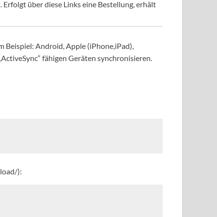
Erfolgt über diese Links eine Bestellung, erhält
 Beispiel: Android, Apple (iPhone,iPad),
„ActiveSync“ fähigen Geräten synchronisieren.
load/):