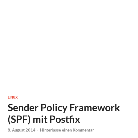
LINUX
Sender Policy Framework
(SPF) mit Postfix
8. August 2014
-
Hinterlasse einen Kommentar