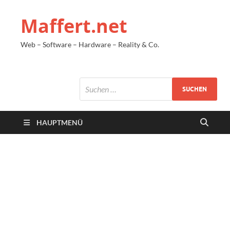
Maffert.net
Web – Software – Hardware – Reality & Co.
HAUPTMENÜ