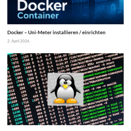
Docker – Uni-Meter installieren / einrichten
2. April 2026