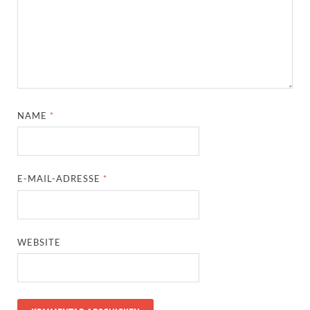
NAME
*
E-MAIL-ADRESSE
*
WEBSITE