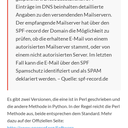
Einträge im DNS beinhalten detaillierte
Angaben zu den versendenden Mailservern.
Der empfangende Mailserver hat über den
SPF-record der Domain die Möglichkeit zu
prüfen, ob die erhaltene E-Mail von einem
autorisierten Mailserver stammt, oder von
einem nicht autorisierten Server. Im letzten
Fall kann die E-Mail über den SPF
Spamschutz identifiziert und als SPAM
deklariert werden. – Quelle: spf-record.de
Es gibt zwei Versionen, die eine ist in Perl geschrieben und
die andere Methode in Python. In der Regel reicht die Perl
Methode aus, beide entsprechen dem Standard. Mehr
dazu auf der Offiziellen Seite:
http://www.openspf.org/Software