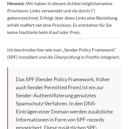
Hinweis
: Wir haben in diesem Artikel möglicherweise
Provisions-Links verwendet und sie durch (*)
gekennzeichnet. Erfolgt über diese Links eine Bestellung,
erhält maffert.net eine Provision. Es entstehen für Sie
keine Nachteile beim Kauf oder Preis.
Ich beschreibe hier wie man „Sender Policy Framework“
(SPF) installiert und die Überprüfung in Postfix integriert.
Das SPF (Sender Policy Framework, früher
auch Sender Permitted From) ist ein zur
Sender-Authentifizierung genutztes
Spamschutz-Verfahren. In den DNS-
Einträgen einer Domain werden zusätzliche
Informationen in Form von SPF-records
gespeichert. Diese zusätzlichen SPF-