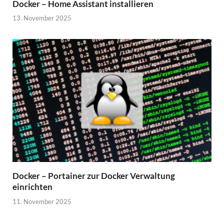
Docker – Home Assistant installieren
13. November 2025
Docker – Portainer zur Docker Verwaltung
einrichten
11. November 2025