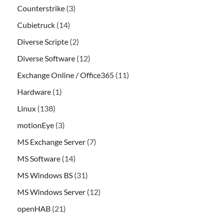
Counterstrike
(3)
Cubietruck
(14)
Diverse Scripte
(2)
Diverse Software
(12)
Exchange Online / Office365
(11)
Hardware
(1)
Linux
(138)
motionEye
(3)
MS Exchange Server
(7)
MS Software
(14)
MS Windows BS
(31)
MS Windows Server
(12)
openHAB
(21)